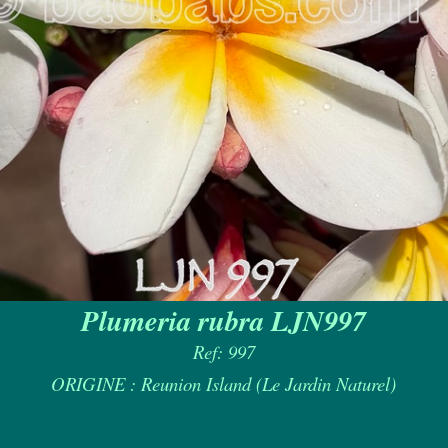
Plumeria rubra LJN997
Ref: 997
ORIGINE : Reunion Island (Le Jardin Naturel)