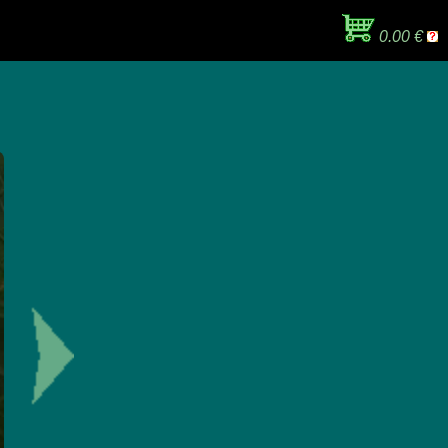
0.00 €