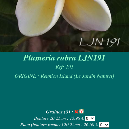
Plumeria rubra LJN191
Ref: 191
ORIGINE : Reunion Island (Le Jardin Naturel)
Graines (3) :
Bouture 20-25cm : 15.96 €
Plant (bouture racinee) 20-25cm : 26.60 €