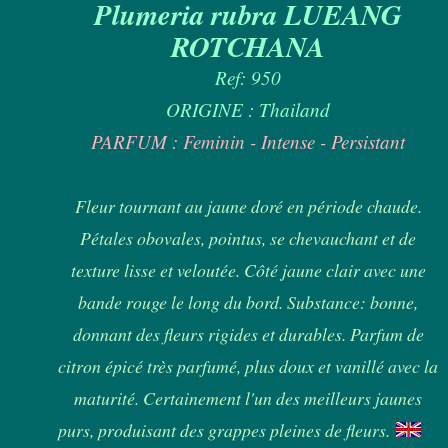
Plumeria rubra LUEANG
ROTCHANA
Ref: 950
ORIGINE : Thailand
PARFUM : Feminin - Intense - Persistant
Fleur tournant au jaune doré en période chaude.
Pétales obovales, pointus, se chevauchant et de
texture lisse et veloutée. Côté jaune clair avec une
bande rouge le long du bord. Substance: bonne,
donnant des fleurs rigides et durables. Parfum de
citron épicé très parfumé, plus doux et vanillé avec la
maturité. Certainement l'un des meilleurs jaunes
purs, produisant des grappes pleines de fleurs.