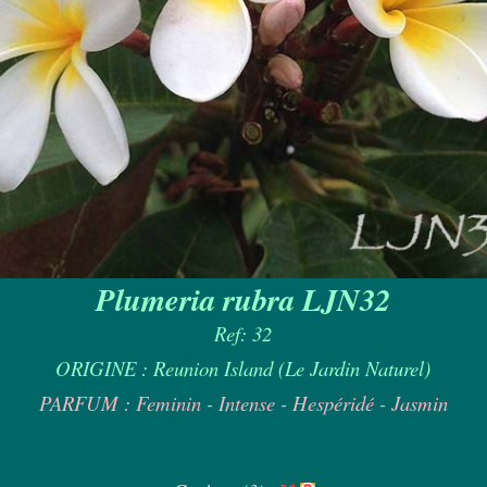
Plumeria rubra LJN32
Ref: 32
ORIGINE : Reunion Island (Le Jardin Naturel)
PARFUM : Feminin - Intense - Hespéridé - Jasmin