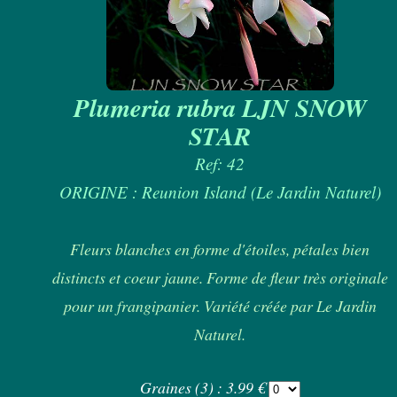
Plumeria rubra LJN SNOW
STAR
Ref: 42
ORIGINE : Reunion Island (Le Jardin Naturel)
Fleurs blanches en forme d'étoiles, pétales bien
distincts et coeur jaune. Forme de fleur très originale
pour un frangipanier. Variété créée par Le Jardin
Naturel.
Graines (3) : 3.99 €