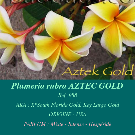
Plumeria rubra AZTEC GOLD
Ref: 988
AKA : X*South Florida Gold, Key Largo Gold
ORIGINE : USA
PARFUM : Mixte - Intense - Hespéridé