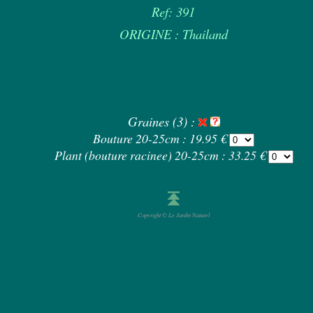
Ref: 391
ORIGINE : Thailand
Graines (3) :
Bouture 20-25cm : 19.95 €
Plant (bouture racinee) 20-25cm : 33.25 €
Copyright © Le Jardin Naturel