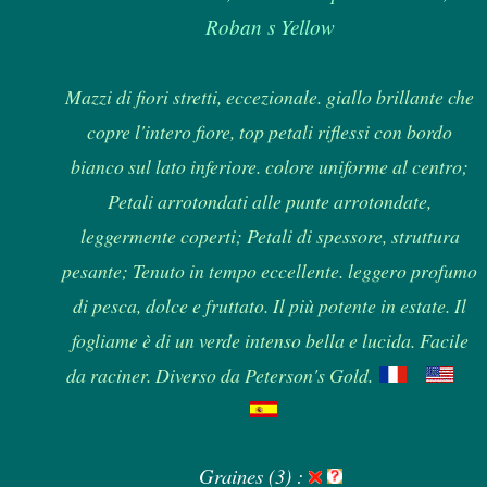
Roban s Yellow
Mazzi di fiori stretti, eccezionale. giallo brillante che
copre l'intero fiore, top petali riflessi con bordo
bianco sul lato inferiore. colore uniforme al centro;
Petali arrotondati alle punte arrotondate,
leggermente coperti; Petali di spessore, struttura
pesante; Tenuto in tempo eccellente. leggero profumo
di pesca, dolce e fruttato. Il più potente in estate. Il
fogliame è di un verde intenso bella e lucida. Facile
da raciner. Diverso da Peterson's Gold.
Graines (3) :