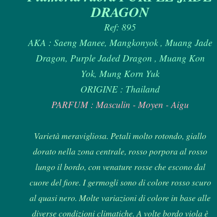
DRAGON
Ref: 895
AKA : Saeng Manee, Mangkonyok , Muang Jade
Dragon, Purple Jaded Dragon , Muang Kon
Yok, Mung Korn Yuk
ORIGINE : Thailand
PARFUM : Masculin - Moyen - Aigu
Varietà meravigliosa. Petali molto rotondo, giallo
dorato nella zona centrale, rosso porpora al rosso
lungo il bordo, con venature rosse che escono dal
cuore del fiore. I germogli sono di colore rosso scuro
al quasi nero. Molte variazioni di colore in base alle
diverse condizioni climatiche. A volte bordo viola è