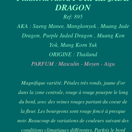
DRAGON
Ref: 895
AKA : Saeng Manee, Mangkonyok , Muang Jade
Dragon, Purple Jaded Dragon , Muang Kon
Yok, Mung Korn Yuk
ORIGINE : Thailand
PARFUM : Masculin - Moyen - Aigu
Magnifique variété. Pétales très ronds, jaune d'or
dans la zone centrale, rouge à rouge pourpre le long
du bord, avec des veines rouges partant du coeur de
la fleur. Les bourgeons sont rouge foncé à presque
noir. Beaucoup de variations de couleurs suivant des
conditions climatiques différentes. Parfois le bord