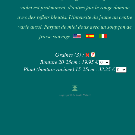
violet est proéminent, d'autres fois le rouge domine
avec des reflets bleutés. L'intensité du jaune au centre
varie aussi. Parfum de miel doux avec un soupçon de
fraise sauvage.
Graines (3) :
Bouture 20-25cm : 19.95 €
Plant (bouture racinee) 15-25cm : 33.25 €
Copyright © Le Jardin Naturel