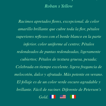
Roban s Yellow
Racimos apretados flores, excepcional. de color
amarillo brillante que cubre toda la flor, pétalos
superiores reflexos con el borde blanco en la parte
inferior. color uniforme al centro; Pétalos
redondeados de puntas redondeadas, ligeramente
cubiertos; Pétalos de textura gruesa, pesada;
Celebrada en tiempo excelente. ligera fragancia de
melocotón, dulce y afrutado. Más potente en verano.
El follaje es de un color verde oscuro agradable y
brillante. Fácil de raciner. Diferente de Peterson's
Gold.