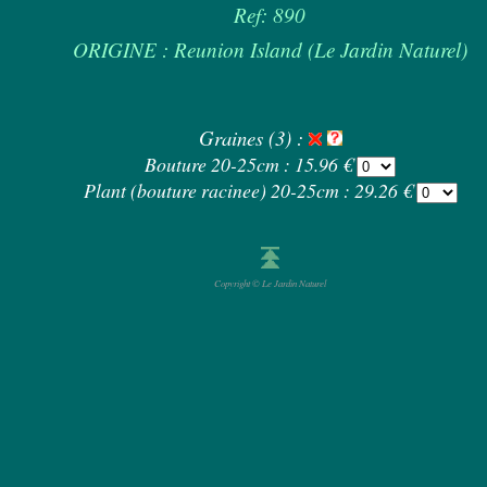
Ref: 890
ORIGINE : Reunion Island (Le Jardin Naturel)
Graines (3) :
Bouture 20-25cm : 15.96 €
Plant (bouture racinee) 20-25cm : 29.26 €
Copyright © Le Jardin Naturel