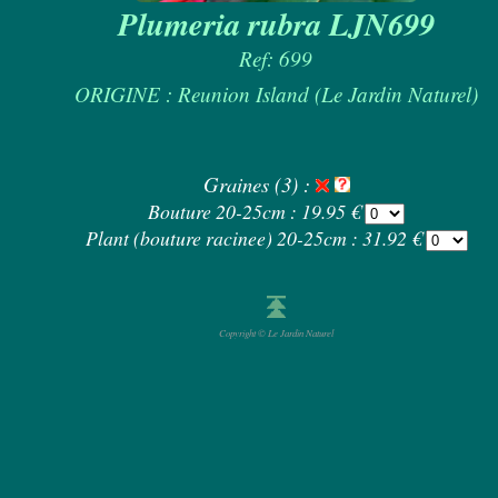
Plumeria rubra LJN699
Ref: 699
ORIGINE : Reunion Island (Le Jardin Naturel)
Graines (3) :
Bouture 20-25cm : 19.95 €
Plant (bouture racinee) 20-25cm : 31.92 €
Copyright © Le Jardin Naturel