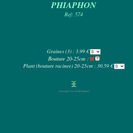
PHIAPHON
Ref: 574
Graines (3) : 3.99 €
Bouture 20-25cm :
Plant (bouture racinee) 20-25cm : 30.59 €
Copyright © Le Jardin Naturel