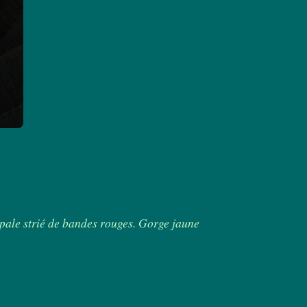
 pale strié de bandes rouges. Gorge jaune