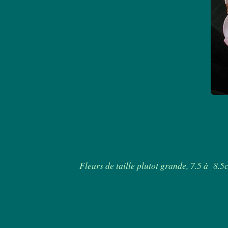
Fleurs de taille plutot grande, 7.5 à 8.