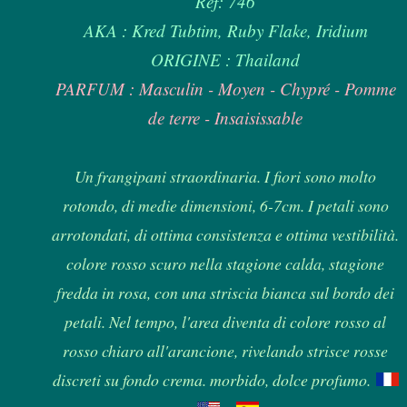
Ref: 746
AKA : Kred Tubtim, Ruby Flake, Iridium
ORIGINE : Thailand
PARFUM : Masculin - Moyen - Chypré - Pomme
de terre - Insaisissable
Un frangipani straordinaria. I fiori sono molto
rotondo, di medie dimensioni, 6-7cm. I petali sono
arrotondati, di ottima consistenza e ottima vestibilità.
colore rosso scuro nella stagione calda, stagione
fredda in rosa, con una striscia bianca sul bordo dei
petali. Nel tempo, l'area diventa di colore rosso al
rosso chiaro all'arancione, rivelando strisce rosse
discreti su fondo crema. morbido, dolce profumo.