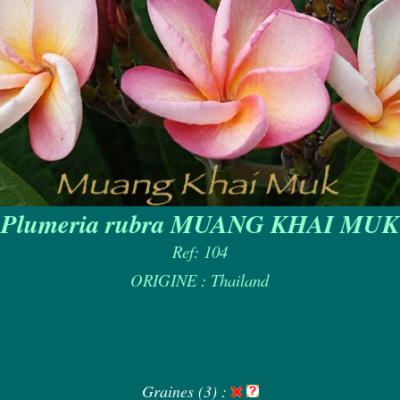
Plumeria rubra MUANG KHAI MUK
Ref: 104
ORIGINE : Thailand
Graines (3) :