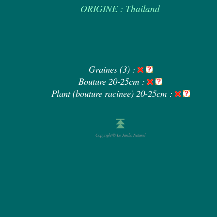
ORIGINE : Thailand
Graines (3) :
Bouture 20-25cm :
Plant (bouture racinee) 20-25cm :
Copyright © Le Jardin Naturel