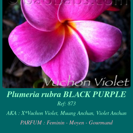
Plumeria rubra BLACK PURPLE
Ref: 873
AKA : X*Vuchon Violet, Muang Anchan, Violet Anchan
PARFUM : Feminin - Moyen - Gourmand