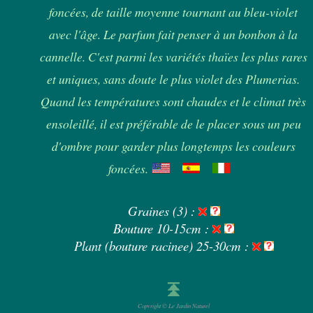
foncées, de taille moyenne tournant au bleu-violet
avec l'âge. Le parfum fait penser à un bonbon à la
cannelle. C'est parmi les variétés thaïes les plus rares
et uniques, sans doute le plus violet des Plumerias.
Quand les températures sont chaudes et le climat très
ensoleillé, il est préférable de le placer sous un peu
d'ombre pour garder plus longtemps les couleurs
foncées.
Graines (3) :
Bouture 10-15cm :
Plant (bouture racinee) 25-30cm :
Copyright © Le Jardin Naturel