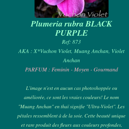
Plumeria rubra BLACK
PURPLE
Ref: 873
AKA : X*Vuchon Violet, Muang Anchan, Violet
Anchan
PARFUM : Feminin - Moyen - Gourmand
L'image n'est en aucun cas photoshoppée ou
améliorée, ce sont les vraies couleurs! Le nom
"Muang Anchan" en thaï signifie "Ultra-Violet". Les
pétales ressemblent à de la soie. Cette beauté unique
et rare produit des fleurs aux couleurs profondes,