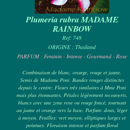
Plumeria rubra MADAME
RAINBOW
Ref: 748
ORIGINE : Thailand
PARFUM : Feminin - Intense - Gourmand - Rose
Combinaison de blanc, orange, rouge et jaune.
Semis de Madame Poni. Bandes rouges distinctes
depuis le centre; Fleurs très similaires à Mme Poni
mais plus étonnantes. Pétales légèrement recouverts,
blancs avec une zone rose ou rouge foncé, tournant
au jaune et orange vers la base. Parfum: doux, léger
à moyen. Feuilles: vert moyen, elliptiques larges et
pointues. Floraison intense et parfum floral