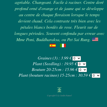
agréable. Changeant. Facile à raciner. Centre doré
profond orné d'orange et de jaune qui se développe
au centre de chaque floraison lorsque le temps
devient chaud. Cela contraste très bien avec les
pétales blancs bordés de rose. Fleurit sur de
longues périodes. Souvent confondu par erreur avec
Mme Poni, Buddharaksa, ou Pet Sai Rung.
Graines (3) : 3.99 €
Plant (Seedling) : 19.95 €
Bouture 20-25cm : 15.96 €
Plant (bouture racinee) 15-25cm : 30.59 €
Copyright © Le Jardin Naturel