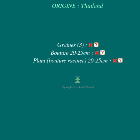
ORIGINE : Thailand
Graines (3) :
Bouture 20-25cm :
Plant (bouture racinee) 20-25cm :
Copyright © Le Jardin Naturel