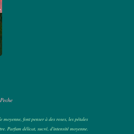
 Peche
lle moyenne, font penser à des roses, les pétales
re. Parfum délicat, sucré, d'intensité moyenne.