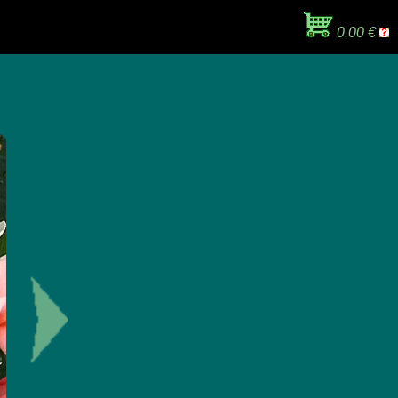
0.00 €