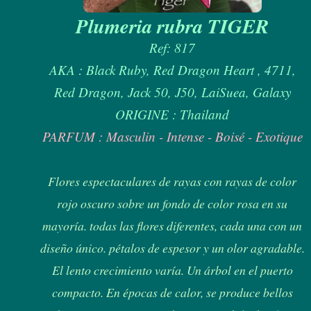
Plumeria rubra TIGER
Ref: 817
AKA : Black Ruby, Red Dragon Heart , 4711,
Red Dragon, Jack 50, J50, LaiSuea, Galaxy
ORIGINE : Thailand
PARFUM : Masculin - Intense - Boisé - Exotique
Flores espectaculares de rayas con rayas de color
rojo oscuro sobre un fondo de color rosa en su
mayoría. todas las flores diferentes, cada una con un
diseño único. pétalos de espesor y un olor agradable.
El lento crecimiento varía. Un árbol en el puerto
compacto. En épocas de calor, se produce bellos