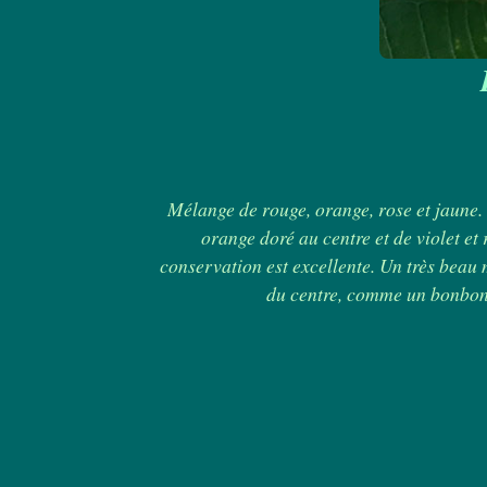
Mélange de rouge, orange, rose et jaune.
orange doré au centre et de violet et 
conservation est excellente. Un très beau 
du centre, comme un bonbon.