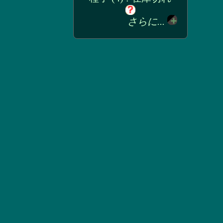
さらに...