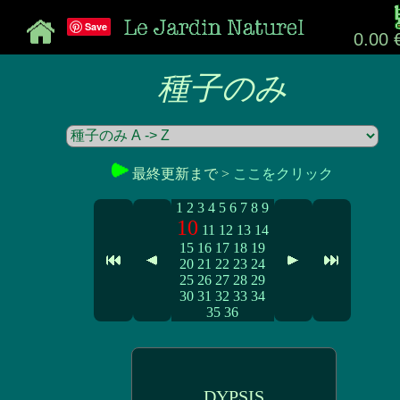
Save
0.00 
種子のみ
最終更新まで >
ここをクリック
1
2
3
4
5
6
7
8
9
10
11
12
13
14
15
16
17
18
19
20
21
22
23
24
25
26
27
28
29
30
31
32
33
34
35
36
DYPSIS