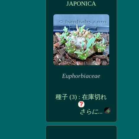
JAPONICA
Euphorbiaceae
種子 (3) : 在庫切れ
さらに...