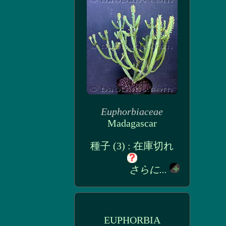
Euphorbiaceae
Madagascar
種子 (3) : 在庫切れ
さらに...
EUPHORBIA