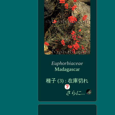
Euphorbiaceae
Madagascar
種子 (3) : 在庫切れ
さらに...