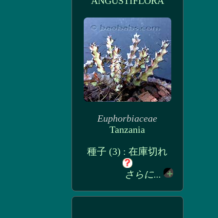
ANGUSTIFLORA
Euphorbiaceae
Tanzania
種子 (3) : 在庫切れ
さらに...