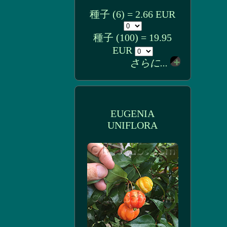
種子 (6) = 2.66 EUR
種子 (100) = 19.95
EUR
さらに...
EUGENIA
UNIFLORA