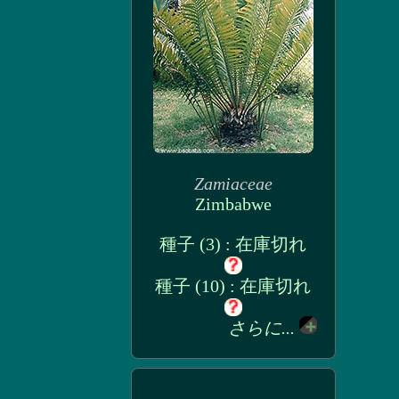
Zamiaceae
Zimbabwe
種子 (3) : 在庫切れ
種子 (10) : 在庫切れ
さらに...