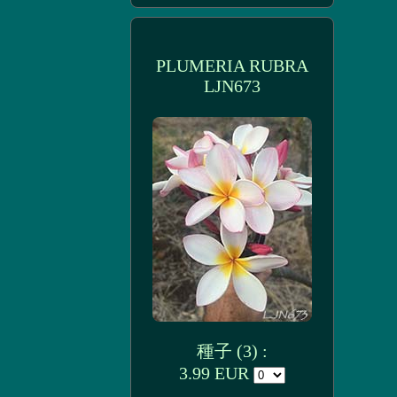
PLUMERIA RUBRA
LJN673
種子 (3) :
3.99 EUR