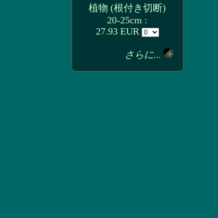
植物 (根付き切断)
20-25cm :
27.93 EUR
さらに...