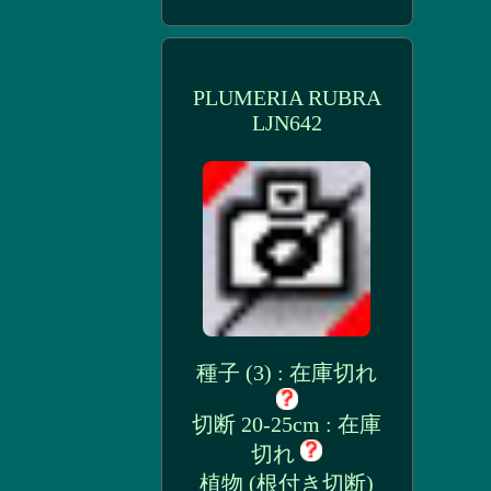
PLUMERIA RUBRA
LJN642
種子 (3) : 在庫切れ
切断 20-25cm : 在庫
切れ
植物 (根付き切断)