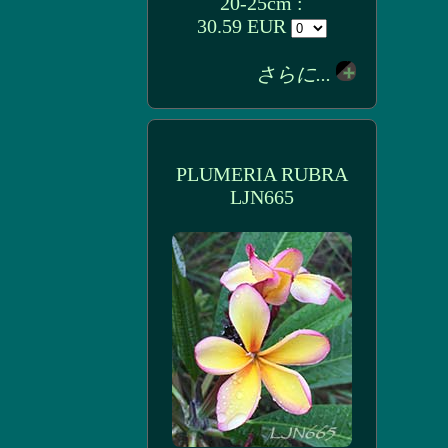
20-25cm :
30.59 EUR
さらに...
PLUMERIA RUBRA
LJN665