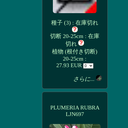
種子 (3) : 在庫切れ
切断 20-25cm : 在庫
切れ
植物 (根付き切断)
20-25cm :
27.93 EUR
さらに...
PLUMERIA RUBRA
LJN697