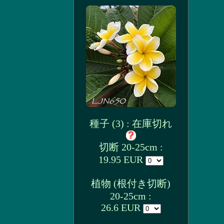
種子 (3) : 在庫切れ
切断 20-25cm :
19.95 EUR
植物 (根付き切断)
20-25cm :
26.6 EUR