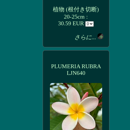
植物 (根付き切断)
20-25cm :
30.59 EUR
さらに...
PLUMERIA RUBRA
LJN640