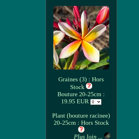
Graines (3) : Hors
Stock
Bouture 20-25cm :
19.95 EUR
Plant (bouture racinee)
20-25cm : Hors Stock
Plus loin ...