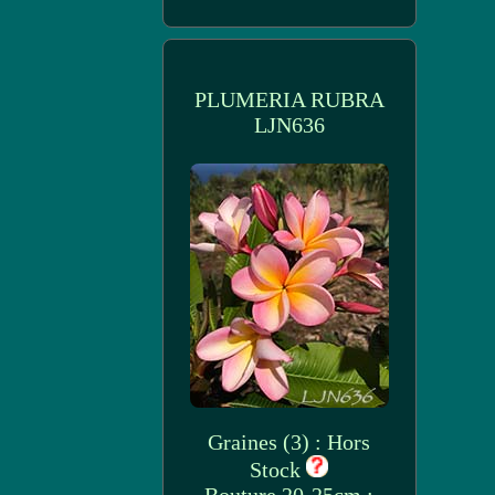
PLUMERIA RUBRA
LJN636
Graines (3) : Hors
Stock