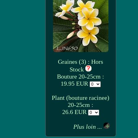
Graines (3) : Hors
Stock
Bouture 20-25cm :
19.95 EUR
Plant (bouture racinee)
20-25cm :
26.6 EUR
Plus loin ...