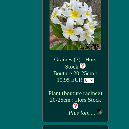
Graines (3) : Hors
Stock
Bouture 20-25cm :
19.95 EUR
Plant (bouture racinee)
20-25cm : Hors Stock
Plus loin ...