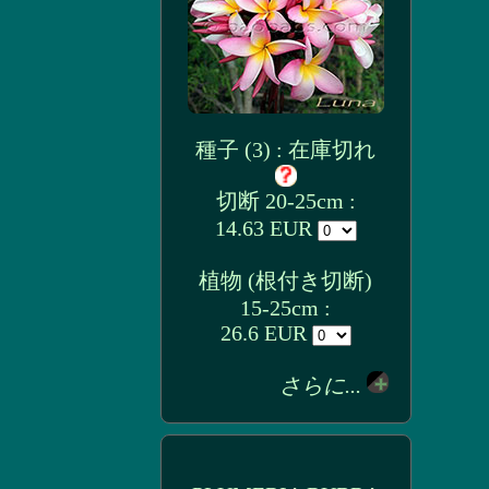
種子 (3) : 在庫切れ
切断 20-25cm :
14.63 EUR
植物 (根付き切断)
15-25cm :
26.6 EUR
さらに...