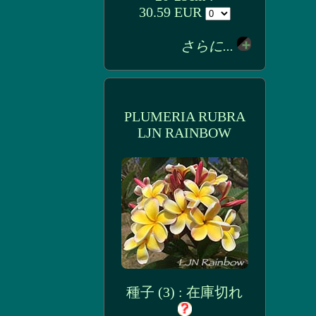
30.59 EUR
さらに...
PLUMERIA RUBRA
LJN RAINBOW
種子 (3) : 在庫切れ