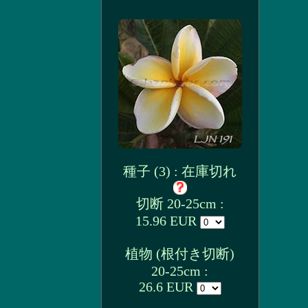
種子 (3) : 在庫切れ
切断 20-25cm :
15.96 EUR
植物 (根付き切断)
20-25cm :
26.6 EUR