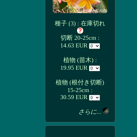
種子 (3) : 在庫切れ
切断 20-25cm :
14.63 EUR
植物 (苗木) :
19.95 EUR
植物 (根付き切断)
15-25cm :
30.59 EUR
さらに...