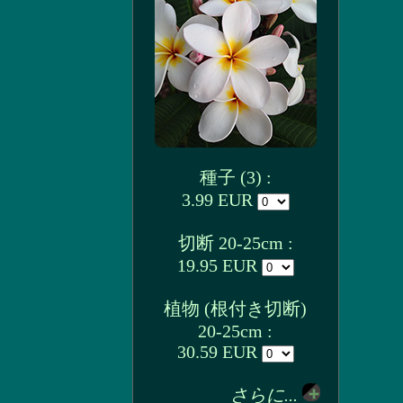
種子 (3) :
3.99 EUR
切断 20-25cm :
19.95 EUR
植物 (根付き切断)
20-25cm :
30.59 EUR
さらに...