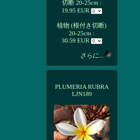
切断 20-25cm :
19.95 EUR
植物 (根付き切断)
20-25cm :
30.59 EUR
さらに...
PLUMERIA RUBRA
LJN189