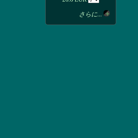
さらに...