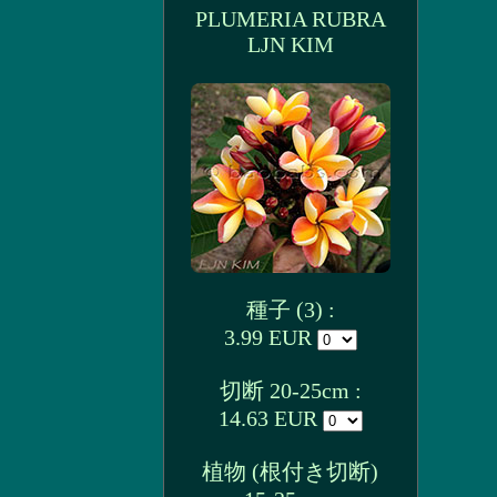
PLUMERIA RUBRA
LJN KIM
種子 (3) :
3.99 EUR
切断 20-25cm :
14.63 EUR
植物 (根付き切断)