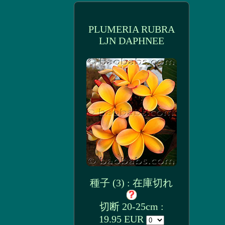
PLUMERIA RUBRA
LJN DAPHNEE
種子 (3) : 在庫切れ
切断 20-25cm :
19.95 EUR