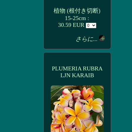
植物 (根付き切断)
15-25cm :
30.59 EUR
さらに...
PLUMERIA RUBRA
LJN KARAIB