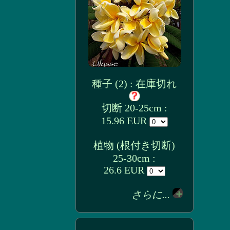
種子 (2) : 在庫切れ
切断 20-25cm :
15.96 EUR
植物 (根付き切断)
25-30cm :
26.6 EUR
さらに...