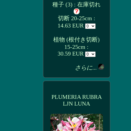
種子 (3) : 在庫切れ
切断 20-25cm :
14.63 EUR
植物 (根付き切断)
15-25cm :
30.59 EUR
さらに...
PLUMERIA RUBRA
LJN LUNA