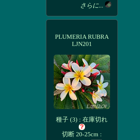
さらに...
PLUMERIA RUBRA
LJN201
種子 (3) : 在庫切れ
切断 20-25cm :