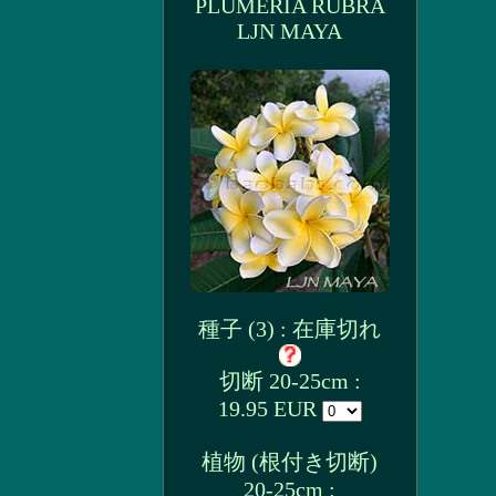
PLUMERIA RUBRA
LJN MAYA
種子 (3) : 在庫切れ
切断 20-25cm :
19.95 EUR
植物 (根付き切断)
20-25cm :