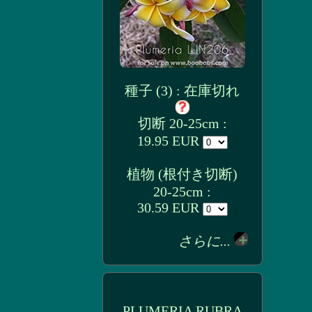
種子 (3) : 在庫切れ
切断 20-25cm :
19.95 EUR
植物 (根付き切断)
20-25cm :
30.59 EUR
さらに...
PLUMERIA RUBRA