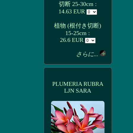
切断 25-30cm :
14.63 EUR
植物 (根付き切断)
15-25cm :
26.6 EUR
さらに...
PLUMERIA RUBRA
LJN SARA