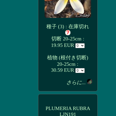
種子 (3) : 在庫切れ
切断 20-25cm :
19.95 EUR
植物 (根付き切断)
20-25cm :
30.59 EUR
さらに...
PLUMERIA RUBRA
LJN191