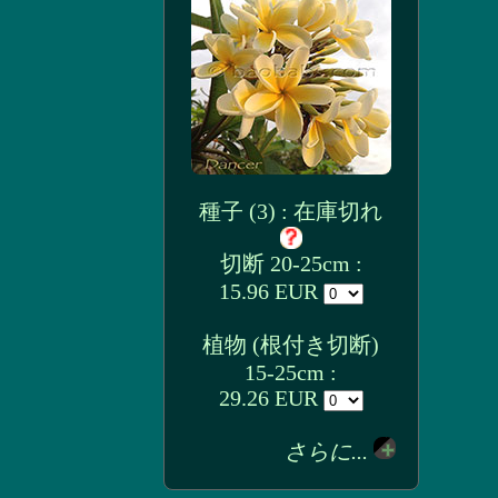
種子 (3) : 在庫切れ
切断 20-25cm :
15.96 EUR
植物 (根付き切断)
15-25cm :
29.26 EUR
さらに...