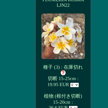
LJN22
種子 (3) : 在庫切れ
切断 15-25cm :
19.95 EUR
植物 (根付き切断)
15-20cm :
26.6 EUR