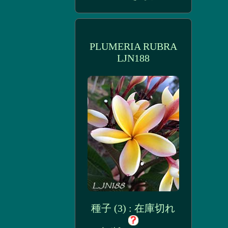
PLUMERIA RUBRA
LJN188
種子 (3) : 在庫切れ