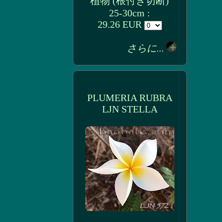
植物 (根付き切断)
25-30cm :
29.26 EUR
さらに...
PLUMERIA RUBRA
LJN STELLA