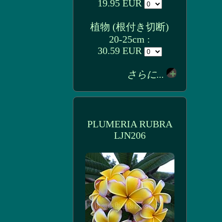
19.95 EUR
植物 (根付き切断)
20-25cm :
30.59 EUR
さらに...
PLUMERIA RUBRA
LJN206