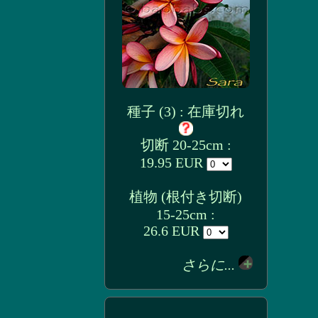
種子 (3) : 在庫切れ
切断 20-25cm :
19.95 EUR
植物 (根付き切断)
15-25cm :
26.6 EUR
さらに...