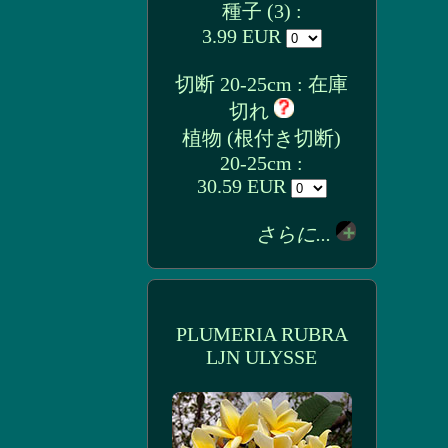
種子 (3) :
3.99 EUR
切断 20-25cm : 在庫
切れ
植物 (根付き切断)
20-25cm :
30.59 EUR
さらに...
PLUMERIA RUBRA
LJN ULYSSE