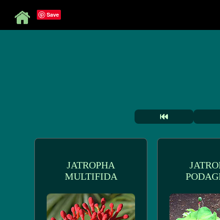
Save
JATROPHA
JATRO
MULTIFIDA
PODAG