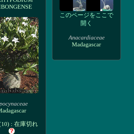
BONGENSE
このページをここで
開く
Anacardiaceae
Madagascar
pocynaceae
adagascar
(10) : 在庫切れ