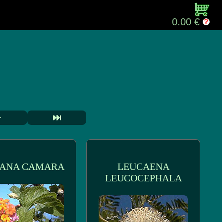
0.00 €
ANA CAMARA
LEUCAENA
LEUCOCEPHALA