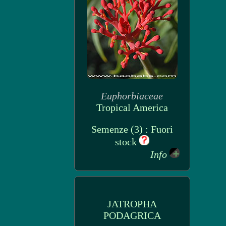
Euphorbiaceae
Tropical America
Semenze (3) : Fuori
stock
Info
JATROPHA
PODAGRICA