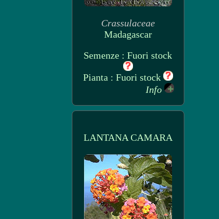
Crassulaceae
Madagascar
Semenze : Fuori stock
Pianta : Fuori stock
Info
LANTANA CAMARA