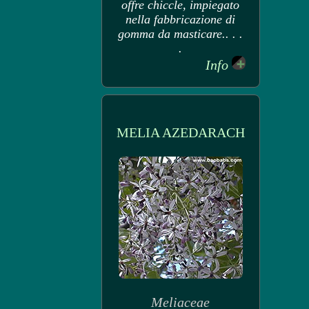
offre chiccle, impiegato
nella fabbricazione di
gomma da masticare.. . .
.
Info
MELIA AZEDARACH
Meliaceae