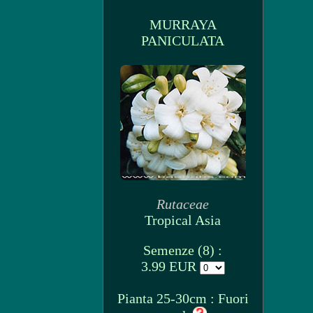
MURRAYA
PANICULATA
Rutaceae
Tropical Asia
Semenze (8) :
3.99 EUR
Pianta 25-30cm : Fuori