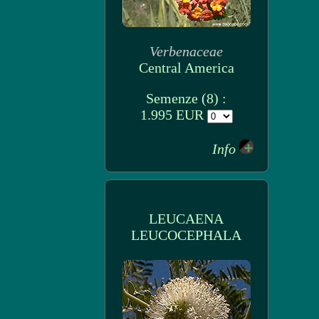
Verbenaceae
Central America
Semenze (8) :
1.995 EUR
Info
LEUCAENA
LEUCOCEPHALA