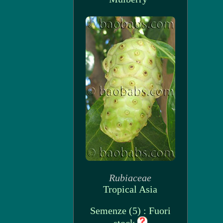
Rubiaceae
Tropical Asia
Semenze (5) : Fuori