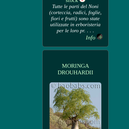
stock
Tutte le parti del Noni
(corteccia, radici, foglie,
fiori e frutti) sono state
utilizzate in erboristeria
per le loro pr. . . .
Info
MORINGA
DROUHARDII