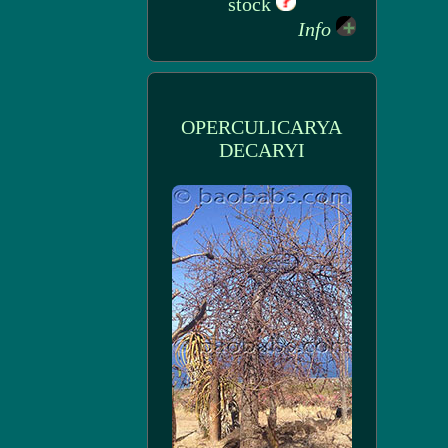
stock
Info
OPERCULICARYA
DECARYI