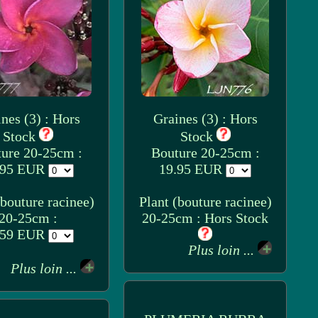
nes (3) : Hors
Graines (3) : Hors
Stock
Stock
ure 20-25cm :
Bouture 20-25cm :
.95 EUR
19.95 EUR
(bouture racinee)
Plant (bouture racinee)
20-25cm :
20-25cm : Hors Stock
.59 EUR
Plus loin ...
Plus loin ...