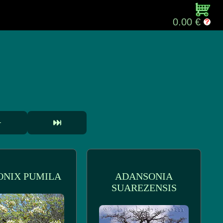
0.00 €
ONIX PUMILA
ADANSONIA
SUAREZENSIS