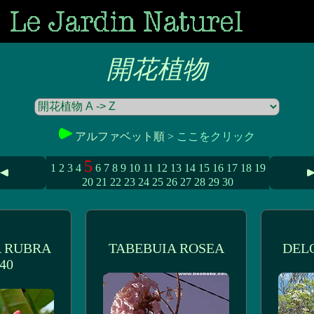
開花植物
アルファベット順 >
ここをクリック
5
1
2
3
4
6
7
8
9
10
11
12
13
14
15
16
17
18
19
20
21
22
23
24
25
26
27
28
29
30
 RUBRA
TABEBUIA ROSEA
DEL
40