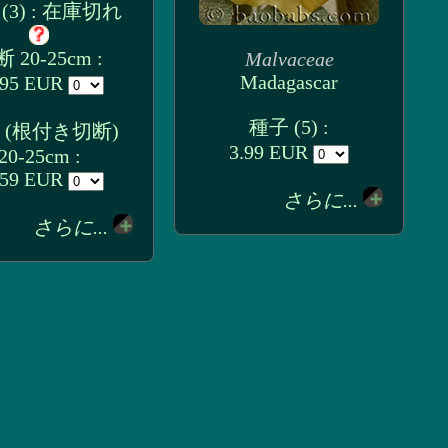
(3) : 在庫切れ
 20-25cm :
Malvaceae
Madagascar
.95 EUR
種子 (5) :
 (根付き切断)
3.99 EUR
20-25cm :
.59 EUR
さらに...
さらに...