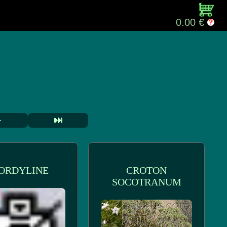
0.00 €
ORDYLINE
CROTON
SOCOTRANUM