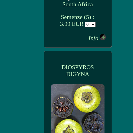
South Africa
Semenze (5) :
3.99 EUR
Info
DIOSPYROS
DIGYNA