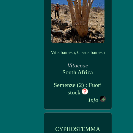
Vitis bainesii, Cissus bainesii
Vitaceae
South Africa
Semenze (2) : Fuori
stock
Info
CYPHOSTEMMA