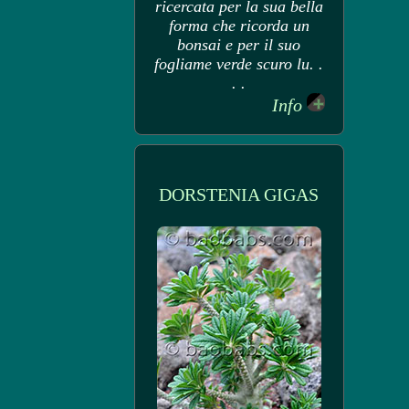
ricercata per la sua bella
forma che ricorda un
bonsai e per il suo
fogliame verde scuro lu. .
. .
Info
DORSTENIA GIGAS