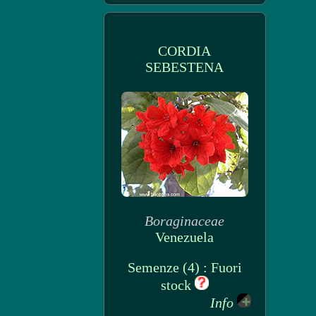
CORDIA
SEBESTENA
Boraginaceae
Venezuela
Semenze (4) : Fuori
stock
Info