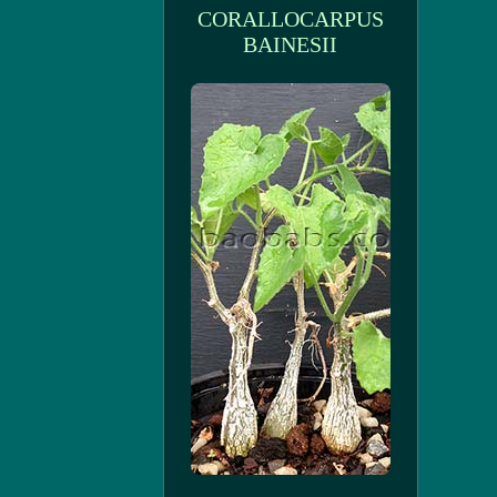
CORALLOCARPUS
BAINESII