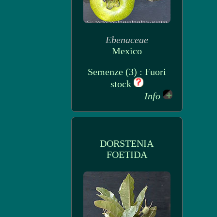
Ebenaceae
Mexico
Semenze (3) : Fuori
stock
Info
DORSTENIA
FOETIDA