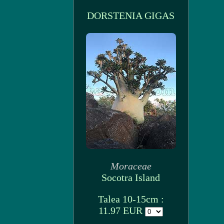
DORSTENIA GIGAS
Moraceae
Socotra Island
Talea 10-15cm :
11.97 EUR