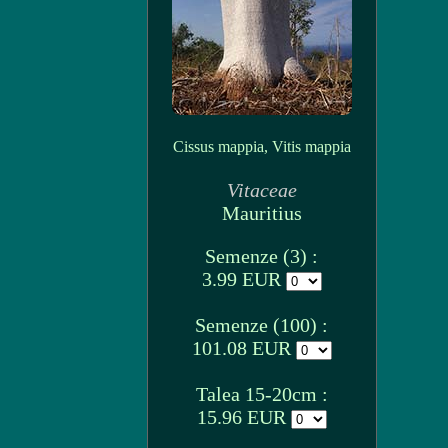
Cissus mappia, Vitis mappia
Vitaceae
Mauritius
Semenze (3) :
3.99 EUR
Semenze (100) :
101.08 EUR
Talea 15-20cm :
15.96 EUR