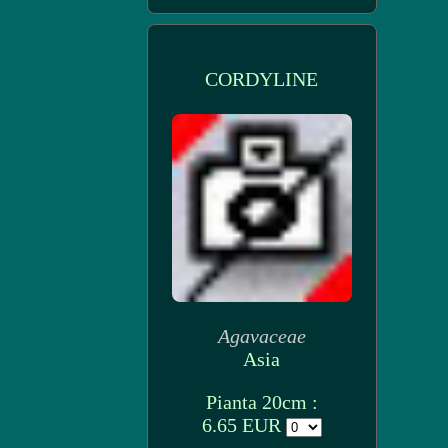
CORDYLINE
Agavaceae
Asia
Pianta 20cm :
6.65 EUR