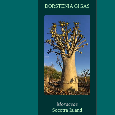
DORSTENIA GIGAS
Moraceae
Socotra Island