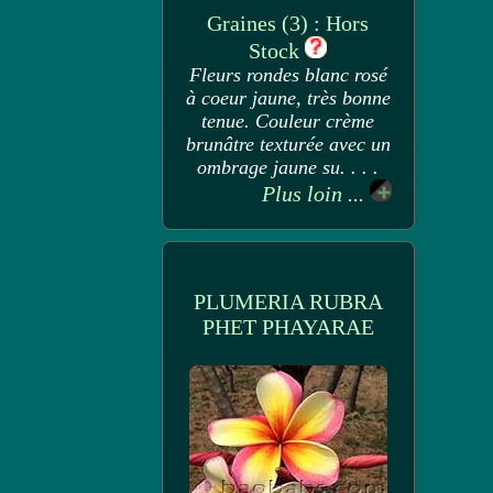
Graines (3) : Hors
Stock
Fleurs rondes blanc rosé
à coeur jaune, très bonne
tenue. Couleur crème
brunâtre texturée avec un
ombrage jaune su. . . .
Plus loin ...
PLUMERIA RUBRA
PHET PHAYARAE