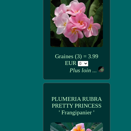
Graines (3) = 3.99
EUR
Plus loin ...
PLUMERIA RUBRA
PRETTY PRINCESS
' Frangipanier '