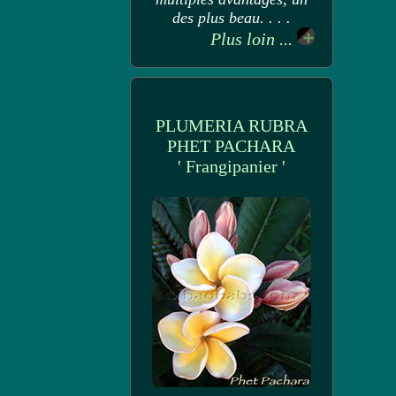
des plus beau. . . .
Plus loin ...
PLUMERIA RUBRA
PHET PACHARA
' Frangipanier '