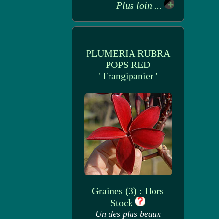
Plus loin ...
PLUMERIA RUBRA
POPS RED
' Frangipanier '
Graines (3) : Hors
Stock
Un des plus beaux