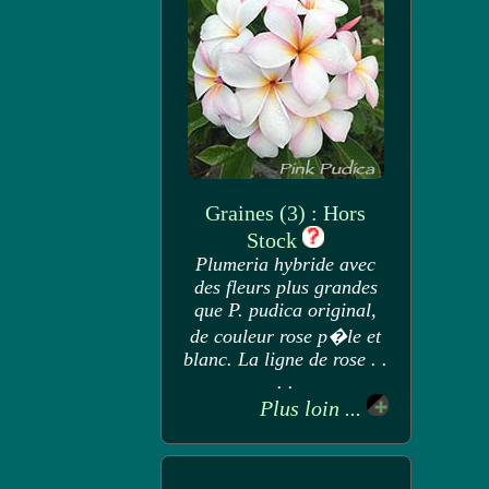
Graines (3) : Hors
Stock
Plumeria hybride avec
des fleurs plus grandes
que P. pudica original,
de couleur rose p�le et
blanc. La ligne de rose . .
. .
Plus loin ...