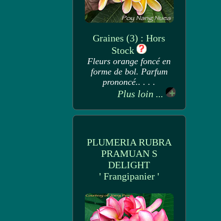
Graines (3) : Hors
Stock
Fleurs orange foncé en
forme de bol. Parfum
prononcé.. . . .
Plus loin ...
PLUMERIA RUBRA
PRAMUAN S
DELIGHT
' Frangipanier '