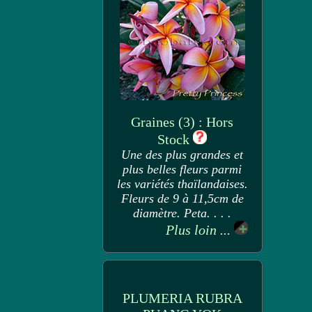
Graines (3) : Hors
Stock
Une des plus grandes et
plus belles fleurs parmi
les variétés thaïlandaises.
Fleurs de 9 à 11,5cm de
diamètre. Peta. . . .
Plus loin ...
PLUMERIA RUBRA