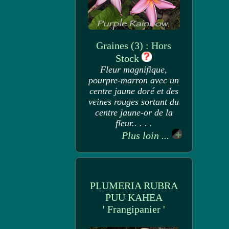
Graines (3) : Hors
Stock
Fleur magnifique,
pourpre-marron avec un
centre jaune doré et des
veines rouges sortant du
centre jaune-or de la
fleur.. . . .
Plus loin ...
PLUMERIA RUBRA
PUU KAHEA
' Frangipanier '