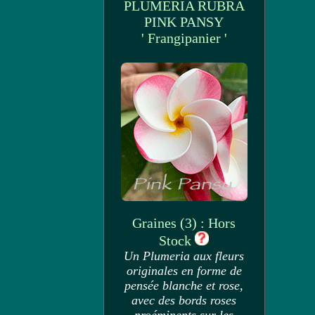
PLUMERIA RUBRA
PINK PANSY
' Frangipanier '
Graines (3) : Hors
Stock
Un Plumeria aux fleurs
originales en forme de
pensée blanche et rose,
avec des bords roses