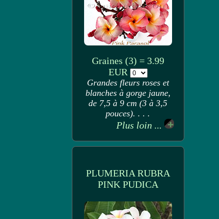
Graines (3) = 3.99
EUR
Grandes fleurs roses et
blanches à gorge jaune,
de 7,5 à 9 cm (3 à 3,5
pouces). . . .
Plus loin ...
PLUMERIA RUBRA
PINK PUDICA