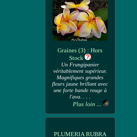
Graines (3) : Hors
Stock
Un Frangipanier
véritablement supérieur.
Magnifiques grandes
fleurs jaune brillant avec
une forte bande rouge à
l'ava. . . .
Plus loin ...
PLUMERIA RUBRA