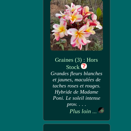
Graines (3) : Hors
Stock
Grandes fleurs blanches
et jaunes, maculées de
taches roses et rouges.
Hybride de Madame
Poni. Le soleil intense
prov. . . .
Plus loin ...