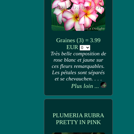
Graines (3) = 3.99
EUR
Très belle composition de
rose blanc et jaune sur
ces fleurs remarquables.
Les pétales sont séparés
et se chevauchen. . . .
Plus loin ...
PLUMERIA RUBRA
PRETTY IN PINK