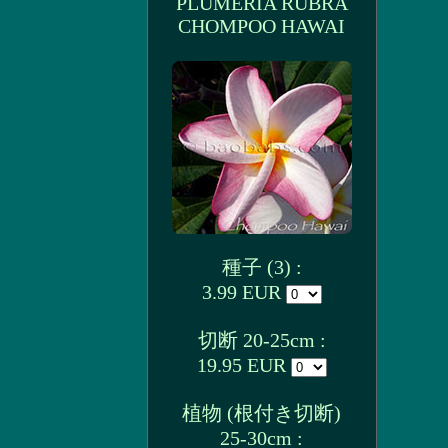
PLUMERIA RUBRA
CHOMPOO HAWAI
種子 (3) :
3.99 EUR
切断 20-25cm :
19.95 EUR
植物 (根付き切断)
25-30cm :