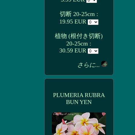
切断 20-25cm :
19.95 EUR
植物 (根付き切断)
20-25cm :
30.59 EUR
さらに...
PLUMERIA RUBRA
BUN YEN