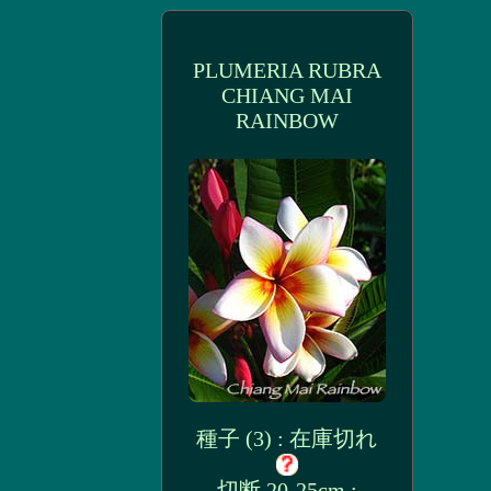
PLUMERIA RUBRA
CHIANG MAI
RAINBOW
種子 (3) : 在庫切れ
切断 20-25cm :