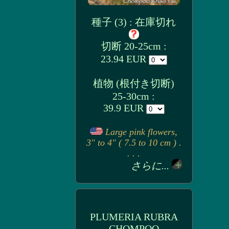
種子 (3) : 在庫切れ
切断 20-25cm :
23.94 EUR
植物 (根付き切断)
25-30cm :
39.9 EUR
Large pink flowers,
3" to 4" ( 7.5 to 10 cm ) .
. . .
さらに...
PLUMERIA RUBRA
CHOMPOO