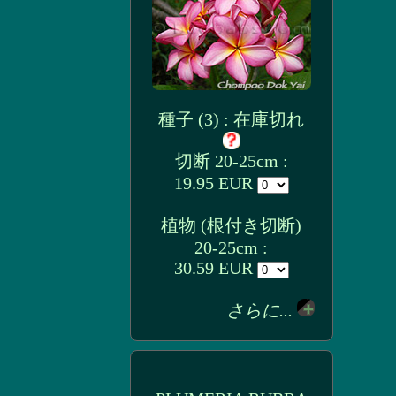
種子 (3) : 在庫切れ
切断 20-25cm :
19.95 EUR
植物 (根付き切断)
20-25cm :
30.59 EUR
さらに...