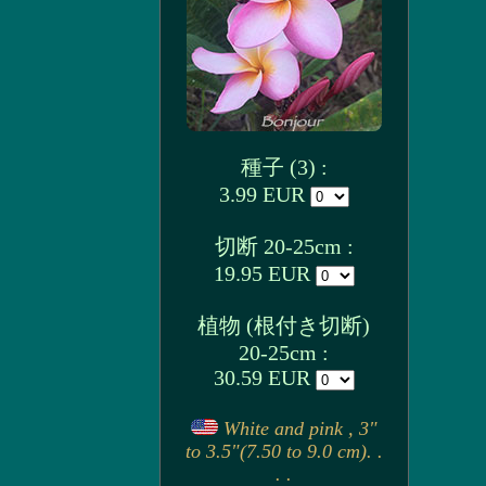
種子 (3) :
3.99 EUR
切断 20-25cm :
19.95 EUR
植物 (根付き切断)
20-25cm :
30.59 EUR
White and pink , 3"
to 3.5"(7.50 to 9.0 cm). .
. .