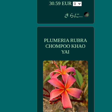
30.59 EUR
さらに...
PLUMERIA RUBRA
CHOMPOO KHAO
YAI