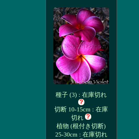
種子 (3) : 在庫切れ
切断 10-15cm : 在庫
切れ
植物 (根付き切断)
25-30cm : 在庫切れ