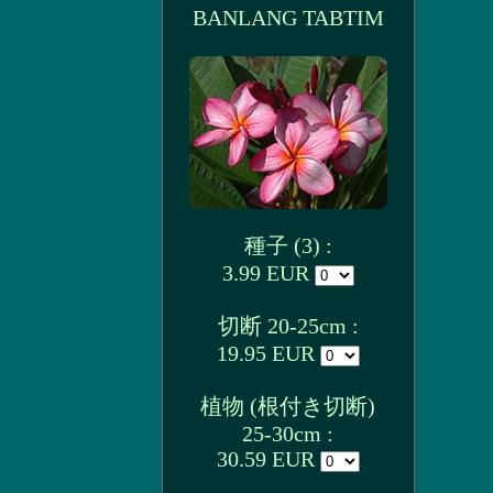
BANLANG TABTIM
種子 (3) :
3.99 EUR
切断 20-25cm :
19.95 EUR
植物 (根付き切断)
25-30cm :
30.59 EUR