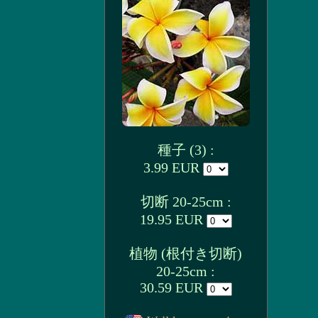
種子 (3) :
3.99 EUR
切断 20-25cm :
19.95 EUR
植物 (根付き切断)
20-25cm :
30.59 EUR