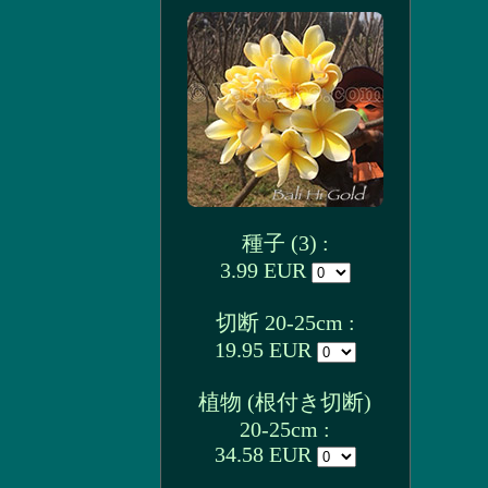
種子 (3) :
3.99 EUR
切断 20-25cm :
19.95 EUR
植物 (根付き切断)
20-25cm :
34.58 EUR