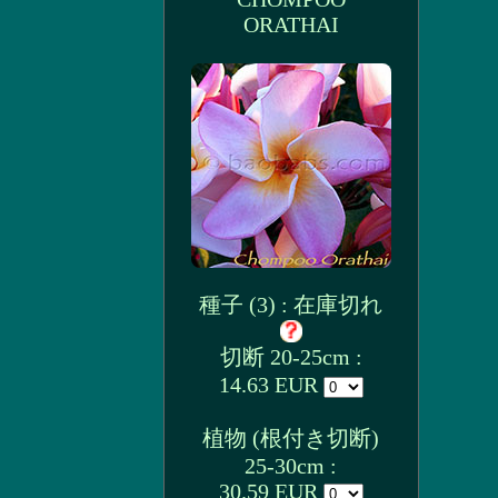
ORATHAI
種子 (3) : 在庫切れ
切断 20-25cm :
14.63 EUR
植物 (根付き切断)
25-30cm :
30.59 EUR