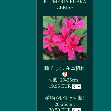
PLUMERIA RUBRA
CERISE
種子 (3) : 在庫切れ
切断 20-25cm :
19.95 EUR
植物 (根付き切断)
20-25cm :
30.59 EUR