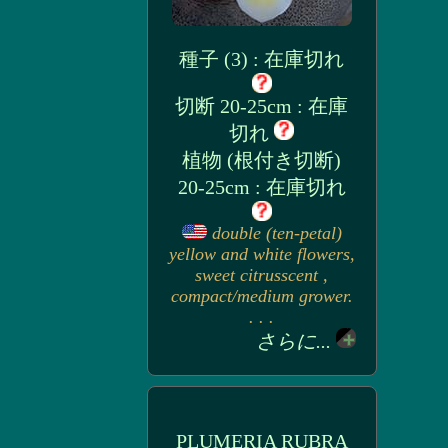
種子 (3) : 在庫切れ
切断 20-25cm : 在庫
切れ
植物 (根付き切断)
20-25cm : 在庫切れ
double (ten-petal)
yellow and white flowers,
sweet citrusscent ,
compact/medium grower.
. . .
さらに...
PLUMERIA RUBRA