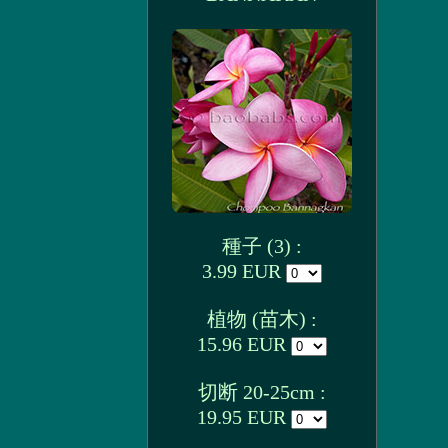
種子 (3) :
3.99 EUR
植物 (苗木) :
15.96 EUR
切断 20-25cm :
19.95 EUR