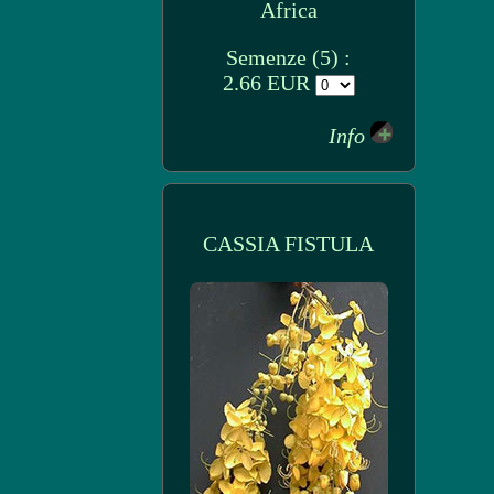
Africa
Semenze (5) :
2.66 EUR
Info
CASSIA FISTULA