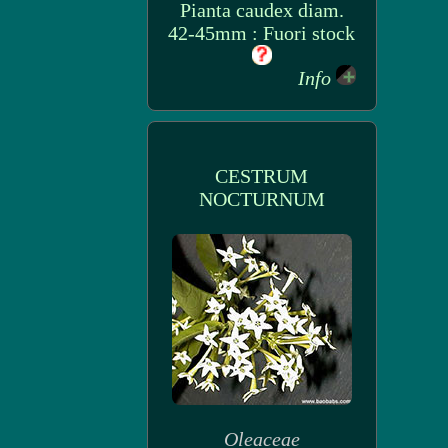
Pianta caudex diam.
42-45mm : Fuori stock
Info
CESTRUM
NOCTURNUM
Oleaceae