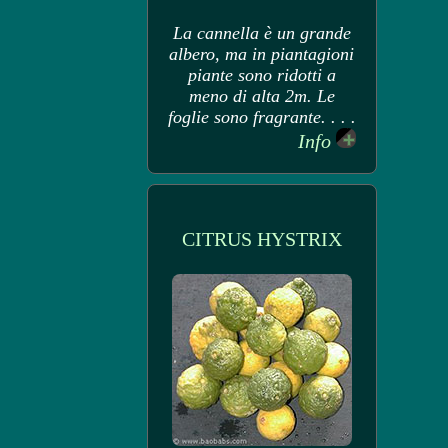
La cannella è un grande
albero, ma in piantagioni
piante sono ridotti a
meno di alta 2m. Le
foglie sono fragrante. . . .
Info
CITRUS HYSTRIX