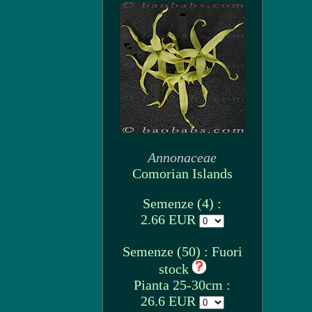
Annonaceae
Comorian Islands
Semenze (4) :
2.66 EUR
Semenze (50) : Fuori
stock
Pianta 25-30cm :
26.6 EUR