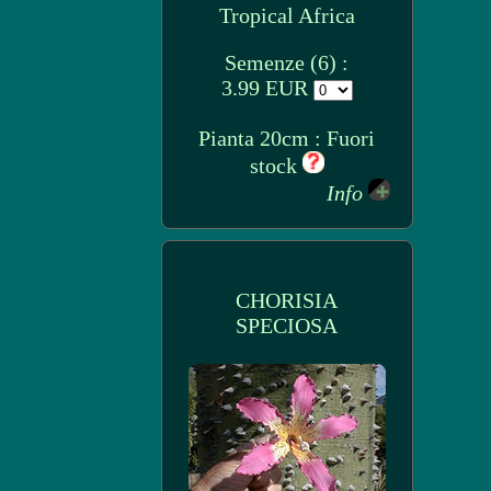
Tropical Africa
Semenze (6) :
3.99 EUR
Pianta 20cm : Fuori
stock
Info
CHORISIA
SPECIOSA