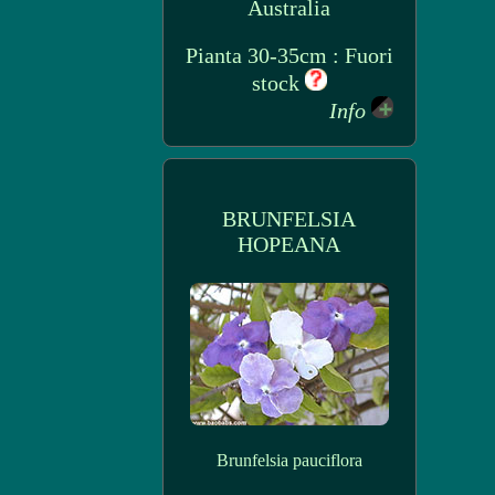
Australia
Pianta 30-35cm : Fuori
stock
Info
BRUNFELSIA
HOPEANA
Brunfelsia pauciflora