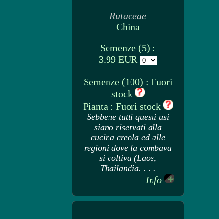
Rutaceae
China
Semenze (5) :
3.99 EUR
Semenze (100) : Fuori
stock
Pianta : Fuori stock
Sebbene tutti questi usi
siano riservati alla
cucina creola ed alle
regioni dove la combava
si coltiva (Laos,
Thailandia. . . .
Info