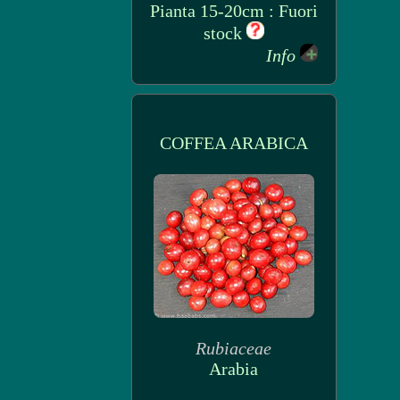
Pianta 15-20cm : Fuori
stock
Info
COFFEA ARABICA
Rubiaceae
Arabia