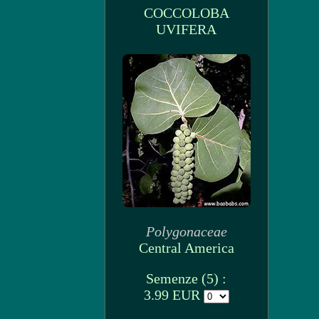
COCCOLOBA
UVIFERA
Polygonaceae
Central America
Semenze (5) :
3.99 EUR