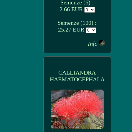
Semenze (6) :
2.66 EUR
Semenze (100) :
25.27 EUR
Info
CALLIANDRA
HAEMATOCEPHALA