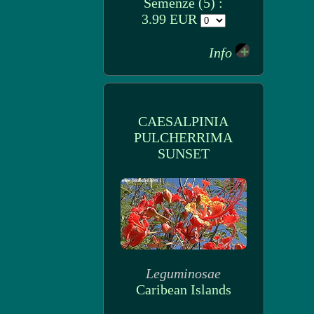
Semenze (5) :
3.99 EUR
Info
CAESALPINIA
PULCHERRIMA
SUNSET
Leguminosae
Caribean Islands