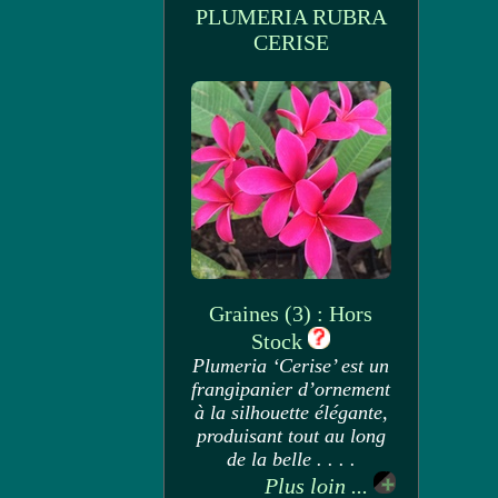
PLUMERIA RUBRA
CERISE
Graines (3) : Hors
Stock
Plumeria ‘Cerise’ est un
frangipanier d’ornement
à la silhouette élégante,
produisant tout au long
de la belle . . . .
Plus loin ...