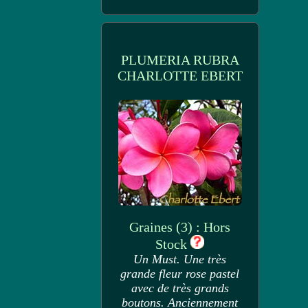
PLUMERIA RUBRA
CHARLOTTE EBERT
Graines (3) : Hors
Stock
Un Must. Une très
grande fleur rose pastel
avec de très grands
boutons. Anciennement