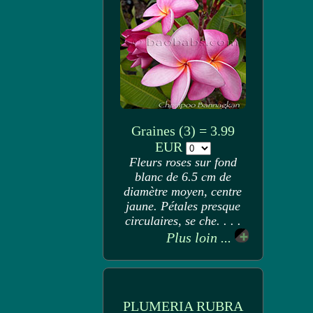
Graines (3) = 3.99
EUR
Fleurs roses sur fond
blanc de 6.5 cm de
diamètre moyen, centre
jaune. Pétales presque
circulaires, se che. . . .
Plus loin ...
PLUMERIA RUBRA