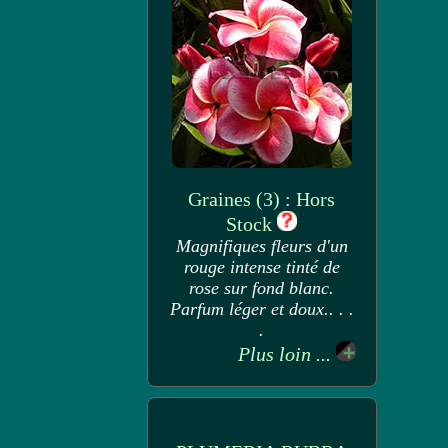
Graines (3) : Hors
Stock
Magnifiques fleurs d'un
rouge intense tinté de
rose sur fond blanc.
Parfum léger et doux.. . .
.
Plus loin ...