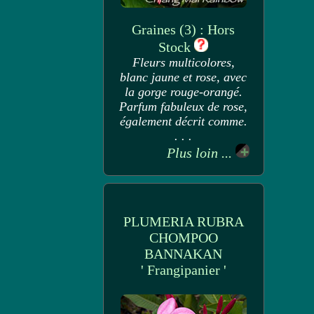
Graines (3) : Hors
Stock
Fleurs multicolores,
blanc jaune et rose, avec
la gorge rouge-orangé.
Parfum fabuleux de rose,
également décrit comme.
. . .
Plus loin ...
PLUMERIA RUBRA
CHOMPOO
BANNAKAN
' Frangipanier '