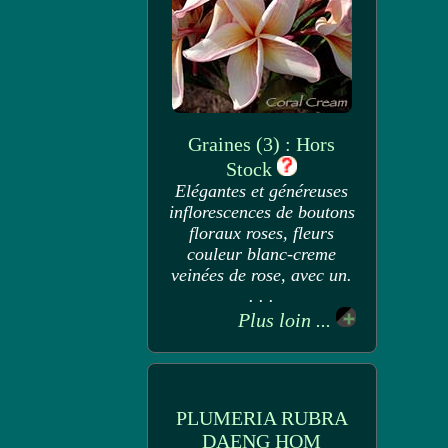
Graines (3) : Hors
Stock
Elégantes et généreuses
inflorescences de boutons
floraux roses, fleurs
couleur blanc-creme
veinées de rose, avec un.
. . .
Plus loin ...
PLUMERIA RUBRA
DAENG HOM