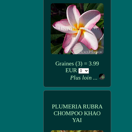
Graines (3) = 3.99
EUR
Plus loin ...
PLUMERIA RUBRA
CHOMPOO KHAO
YAI