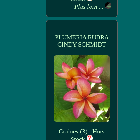
Plus loin ...
PLUMERIA RUBRA
CINDY SCHMIDT
Graines (3) : Hors
Stock