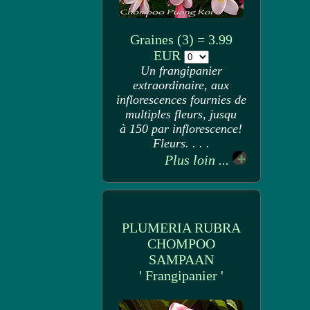
Graines (3) = 3.99
EUR
Un frangipanier
extraordinaire, aux
inflorescences fournies de
multiples fleurs, jusqu
à 150 par inflorescence!
Fleurs. . . .
Plus loin ...
PLUMERIA RUBRA
CHOMPOO
SAMPAAN
' Frangipanier '