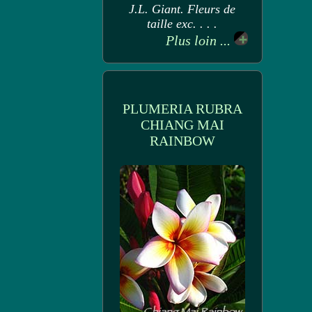
J.L. Giant. Fleurs de
taille exc. . . .
Plus loin ...
PLUMERIA RUBRA
CHIANG MAI
RAINBOW