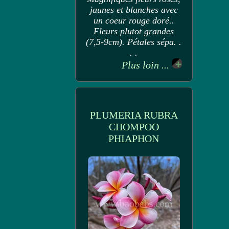
jaunes et blanches avec
un coeur rouge doré..
Fleurs plutot grandes
(7,5-9cm). Pétales sépa. .
. .
Plus loin ...
PLUMERIA RUBRA
CHOMPOO
PHIAPHON