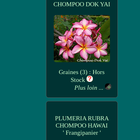
CHOMPOO DOK YAI
Graines (3) : Hors
Stock
Plus loin ...
PLUMERIA RUBRA
CHOMPOO HAWAI
' Frangipanier '