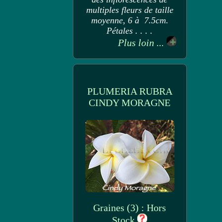
multiples fleurs de taille
moyenne, 6 à 7.5cm.
Pétales . . . .
Plus loin ...
PLUMERIA RUBRA
CINDY MORAGNE
Graines (3) : Hors
Stock