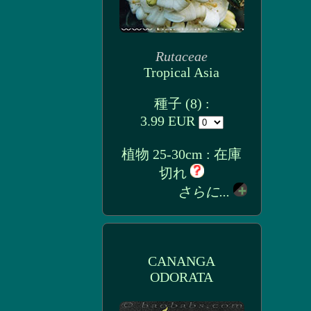
Rutaceae
Tropical Asia
種子 (8) :
3.99 EUR
植物 25-30cm : 在庫
切れ
さらに...
CANANGA
ODORATA