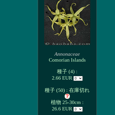
Annonaceae
Comorian Islands
種子 (4) :
2.66 EUR
種子 (50) : 在庫切れ
植物 25-30cm :
26.6 EUR