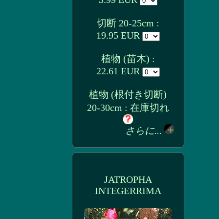
切断 20-25cm :
19.95 EUR
植物 (苗木) :
22.61 EUR
植物 (根付き切断)
20-30cm : 在庫切れ
さらに...
JATROPHA
INTEGERRIMA