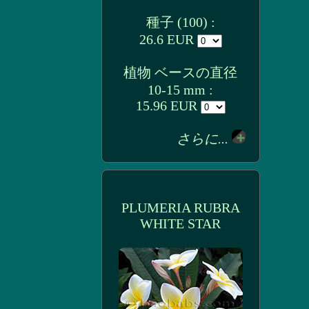
種子 (100) :
26.6 EUR
植物 ベースの直径
10-15 mm :
15.96 EUR
さらに...
PLUMERIA RUBRA
WHITE STAR