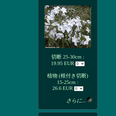
切断 25-30cm :
19.95 EUR
植物 (根付き切断)
15-25cm :
26.6 EUR
さらに...