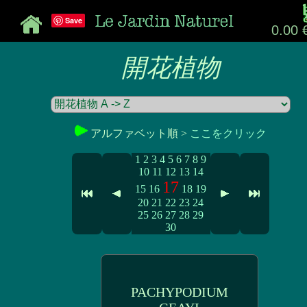
Save
0.00 
開花植物
アルファベット順 >
ここをクリック
1
2
3
4
5
6
7
8
9
10
11
12
13
14
17
15
16
18
19
20
21
22
23
24
25
26
27
28
29
30
PACHYPODIUM