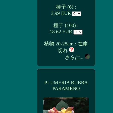
種子 (6) :
3.99 EUR
種子 (100) :
18.62 EUR
植物 20-25cm : 在庫
切れ
さらに...
PLUMERIA RUBRA
PARAMENO