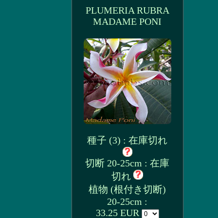
PLUMERIA RUBRA
MADAME PONI
種子 (3) : 在庫切れ
切断 20-25cm : 在庫
切れ
植物 (根付き切断)
20-25cm :
33.25 EUR