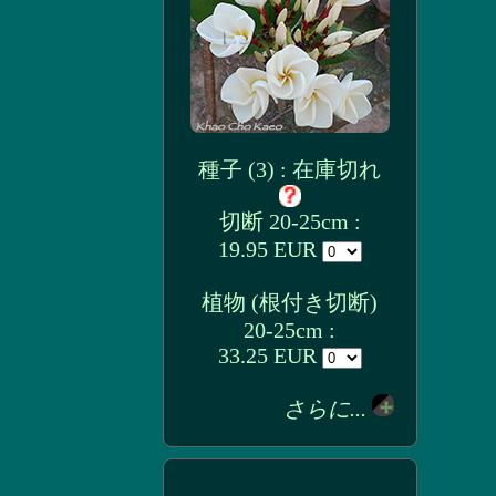
種子 (3) : 在庫切れ
切断 20-25cm :
19.95 EUR
植物 (根付き切断)
20-25cm :
33.25 EUR
さらに...