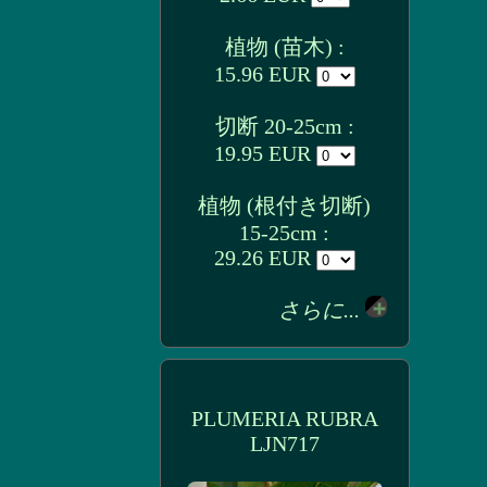
植物 (苗木) :
15.96 EUR
切断 20-25cm :
19.95 EUR
植物 (根付き切断)
15-25cm :
29.26 EUR
さらに...
PLUMERIA RUBRA
LJN717