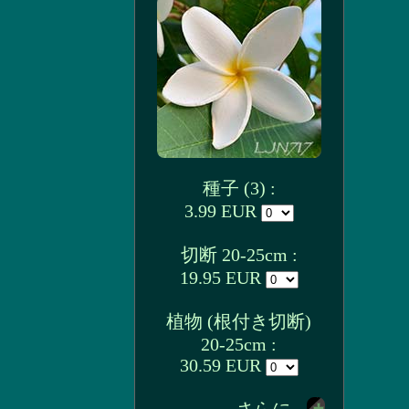
種子 (3) :
3.99 EUR
切断 20-25cm :
19.95 EUR
植物 (根付き切断)
20-25cm :
30.59 EUR