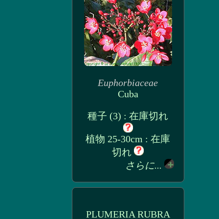
Euphorbiaceae
Cuba
種子 (3) : 在庫切れ
植物 25-30cm : 在庫
切れ
さらに...
PLUMERIA RUBRA