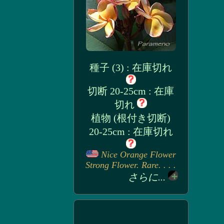
種子 (3) : 在庫切れ
切断 20-25cm : 在庫
切れ
植物 (根付き切断)
20-25cm : 在庫切れ
Nice Orange Flower
Strong Flower. Rare. . . .
さらに...