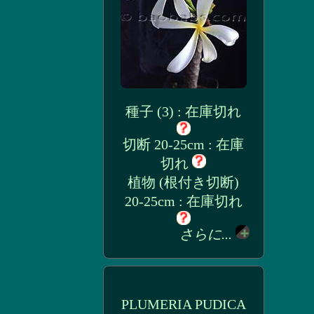
種子 (3) : 在庫切れ
切断 20-25cm : 在庫
切れ
植物 (根付き切断)
20-25cm : 在庫切れ
さらに...
PLUMERIA PUDICA