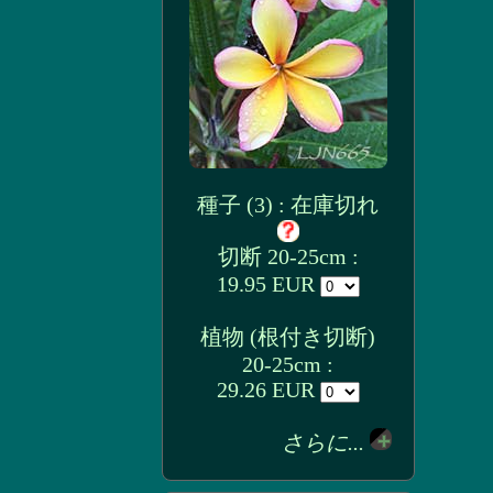
種子 (3) : 在庫切れ
切断 20-25cm :
19.95 EUR
植物 (根付き切断)
20-25cm :
29.26 EUR
さらに...