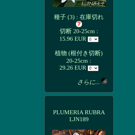
種子 (3) : 在庫切れ
切断 20-25cm :
15.96 EUR
植物 (根付き切断)
20-25cm :
29.26 EUR
さらに...
PLUMERIA RUBRA
LJN189