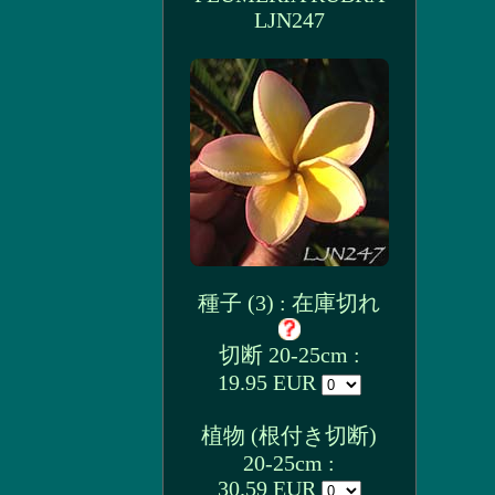
LJN247
種子 (3) : 在庫切れ
切断 20-25cm :
19.95 EUR
植物 (根付き切断)
20-25cm :
30.59 EUR