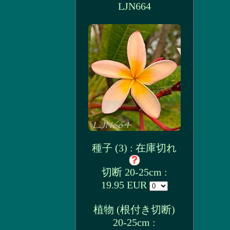
LJN664
種子 (3) : 在庫切れ
切断 20-25cm :
19.95 EUR
植物 (根付き切断)
20-25cm :