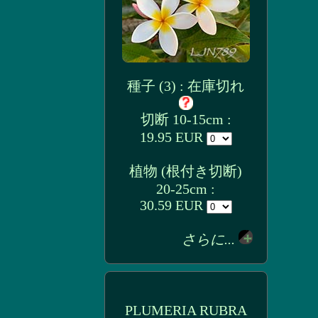
種子 (3) : 在庫切れ
切断 10-15cm :
19.95 EUR
植物 (根付き切断)
20-25cm :
30.59 EUR
さらに...
PLUMERIA RUBRA