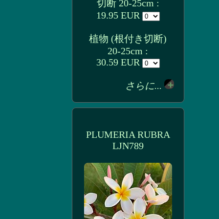
切断 20-25cm :
19.95 EUR
植物 (根付き切断)
20-25cm :
30.59 EUR
さらに...
PLUMERIA RUBRA
LJN789