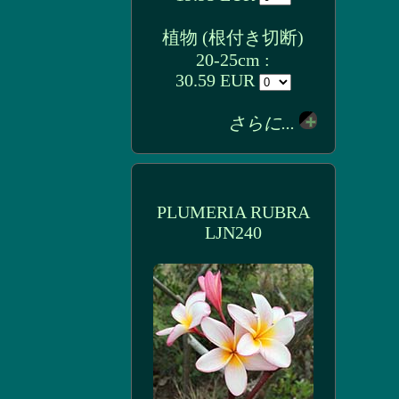
植物 (根付き切断)
20-25cm :
30.59 EUR
さらに...
PLUMERIA RUBRA
LJN240