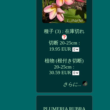
種子 (3) : 在庫切れ
切断 20-25cm :
19.95 EUR
植物 (根付き切断)
20-25cm :
30.59 EUR
さらに...
PLUMERIA RUBRA