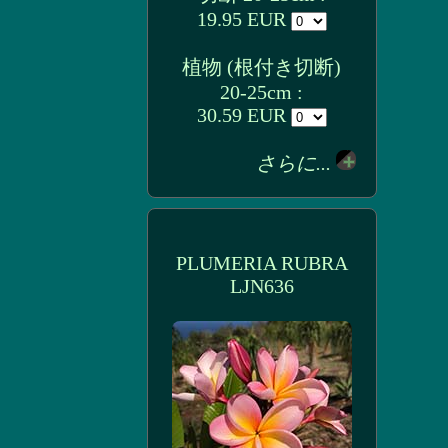
19.95 EUR
植物 (根付き切断)
20-25cm :
30.59 EUR
さらに...
PLUMERIA RUBRA
LJN636