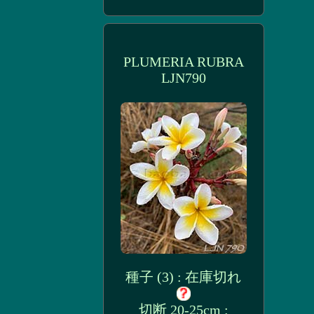
PLUMERIA RUBRA
LJN790
種子 (3) : 在庫切れ
切断 20-25cm :