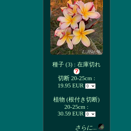
種子 (3) : 在庫切れ
切断 20-25cm :
19.95 EUR
植物 (根付き切断)
20-25cm :
30.59 EUR
さらに...