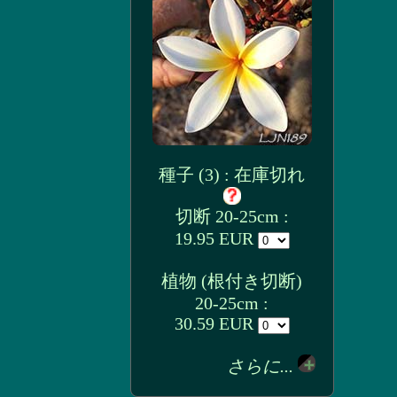
種子 (3) : 在庫切れ
切断 20-25cm :
19.95 EUR
植物 (根付き切断)
20-25cm :
30.59 EUR
さらに...