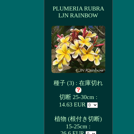
PLUMERIA RUBRA
LJN RAINBOW
種子 (3) : 在庫切れ
切断 25-30cm :
14.63 EUR
植物 (根付き切断)
15-25cm :
26.6 EUR