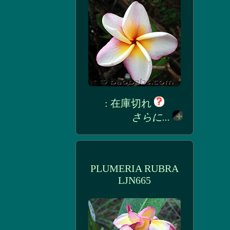
: 在庫切れ
さらに...
PLUMERIA RUBRA
LJN665