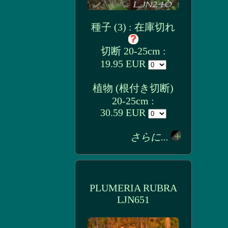
種子 (3) : 在庫切れ
切断 20-25cm :
19.95 EUR
植物 (根付き切断)
20-25cm :
30.59 EUR
さらに...
PLUMERIA RUBRA
LJN651