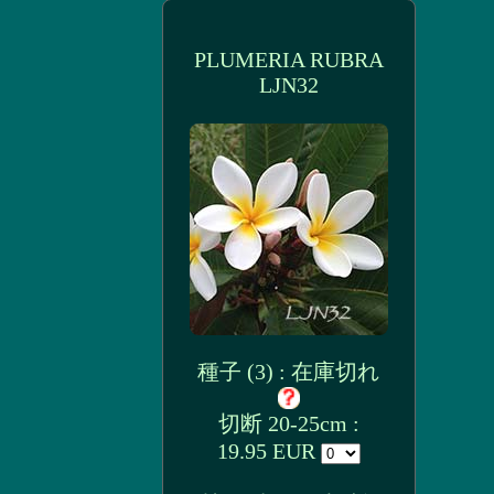
PLUMERIA RUBRA
LJN32
種子 (3) : 在庫切れ
切断 20-25cm :
19.95 EUR