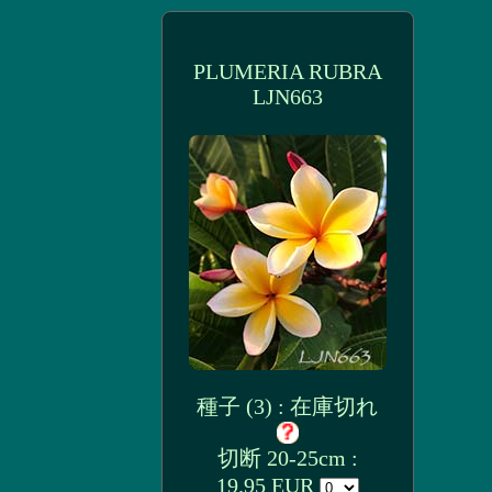
PLUMERIA RUBRA
LJN663
種子 (3) : 在庫切れ
切断 20-25cm :
19.95 EUR