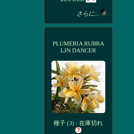
さらに...
PLUMERIA RUBRA
LJN DANCER
種子 (3) : 在庫切れ