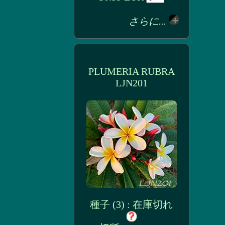
さらに...
PLUMERIA RUBRA
LJN201
種子 (3) : 在庫切れ