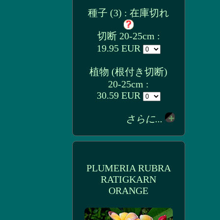
種子 (3) : 在庫切れ
切断 20-25cm :
19.95 EUR
植物 (根付き切断)
20-25cm :
30.59 EUR
さらに...
PLUMERIA RUBRA
RATIGKARN
ORANGE