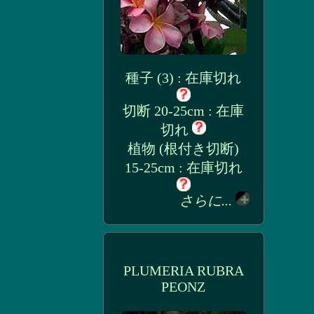
種子 (3) : 在庫切れ
切断 20-25cm : 在庫
切れ
植物 (根付き切断)
15-25cm : 在庫切れ
さらに...
PLUMERIA RUBRA
PEONZ