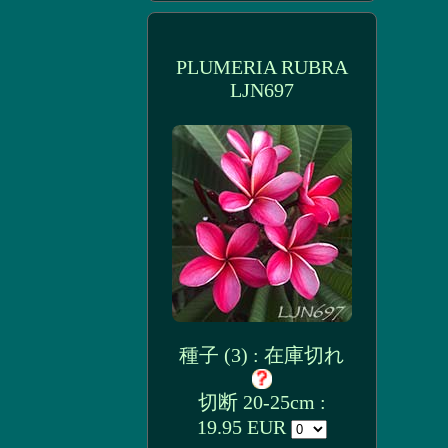
PLUMERIA RUBRA
LJN697
種子 (3) : 在庫切れ
切断 20-25cm :
19.95 EUR