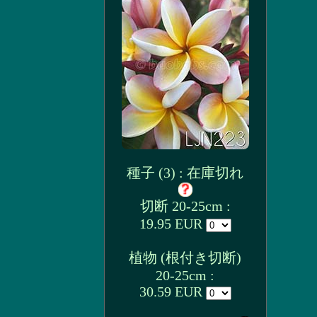
種子 (3) : 在庫切れ
切断 20-25cm :
19.95 EUR
植物 (根付き切断)
20-25cm :
30.59 EUR