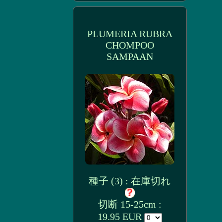
PLUMERIA RUBRA
CHOMPOO
SAMPAAN
種子 (3) : 在庫切れ
切断 15-25cm :
19.95 EUR