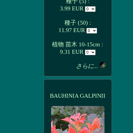
種子 (5) :
3.99 EUR
種子 (50) :
11.97 EUR
植物 苗木 10-15cm :
9.31 EUR
さらに...
BAUHINIA GALPINII