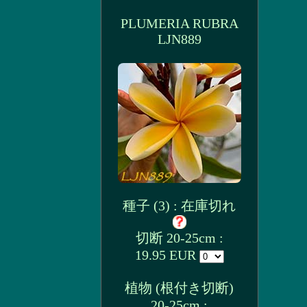
PLUMERIA RUBRA
LJN889
種子 (3) : 在庫切れ
切断 20-25cm :
19.95 EUR
植物 (根付き切断)
20-25cm :