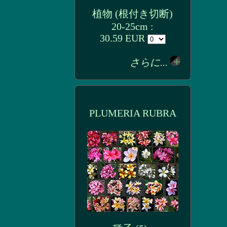
植物 (根付き切断)
20-25cm :
30.59 EUR
さらに...
PLUMERIA RUBRA