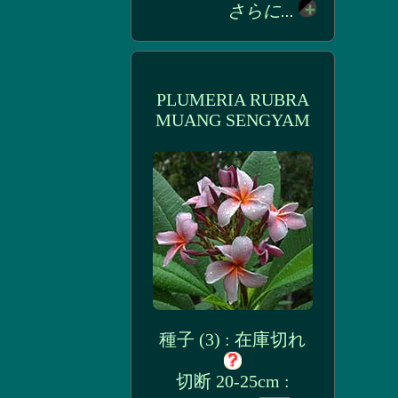
さらに...
PLUMERIA RUBRA
MUANG SENGYAM
種子 (3) : 在庫切れ
切断 20-25cm :