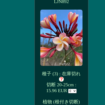
LJN892
種子 (3) : 在庫切れ
切断 20-25cm :
15.96 EUR
植物 (根付き切断)