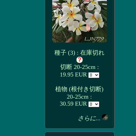
種子 (3) : 在庫切れ
切断 20-25cm :
19.95 EUR
植物 (根付き切断)
20-25cm :
30.59 EUR
さらに...