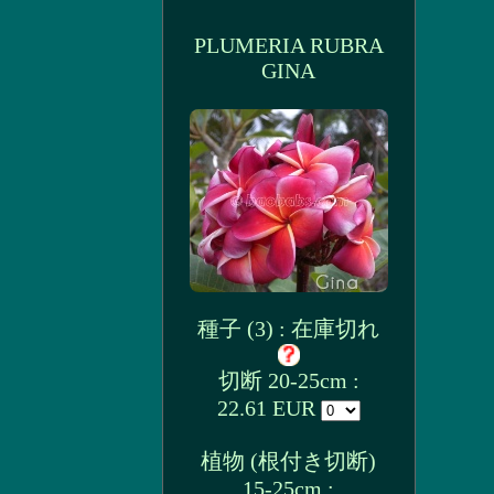
PLUMERIA RUBRA
GINA
種子 (3) : 在庫切れ
切断 20-25cm :
22.61 EUR
植物 (根付き切断)
15-25cm :