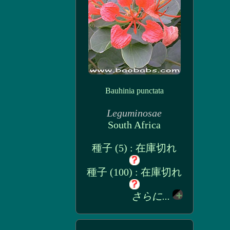
Bauhinia punctata
Leguminosae
South Africa
種子 (5) : 在庫切れ
種子 (100) : 在庫切れ
さらに...