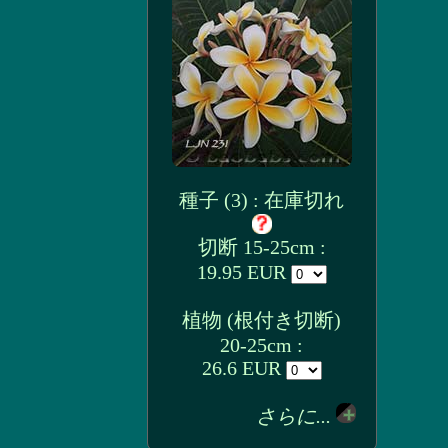
種子 (3) : 在庫切れ
切断 15-25cm :
19.95 EUR
植物 (根付き切断)
20-25cm :
26.6 EUR
さらに...