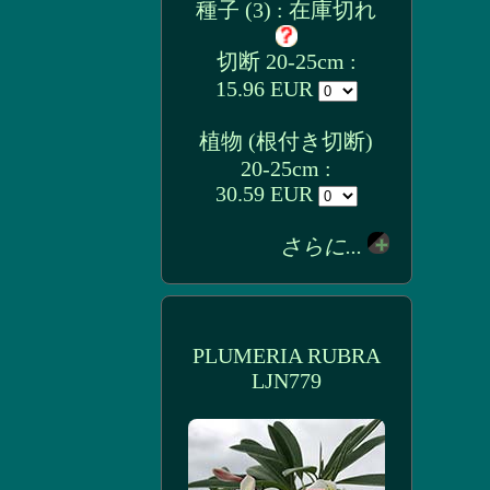
種子 (3) : 在庫切れ
切断 20-25cm :
15.96 EUR
植物 (根付き切断)
20-25cm :
30.59 EUR
さらに...
PLUMERIA RUBRA
LJN779