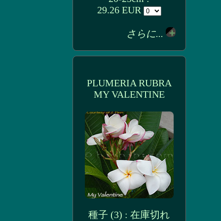
29.26 EUR
さらに...
PLUMERIA RUBRA
MY VALENTINE
種子 (3) : 在庫切れ