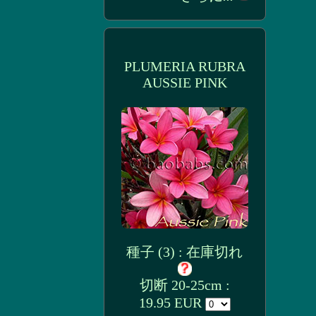
PLUMERIA RUBRA
AUSSIE PINK
種子 (3) : 在庫切れ
切断 20-25cm :
19.95 EUR