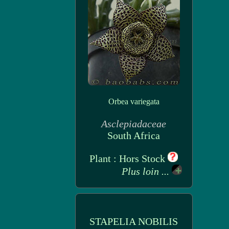
Orbea variegata
Asclepiadaceae
South Africa
Plant : Hors Stock
Plus loin ...
STAPELIA NOBILIS