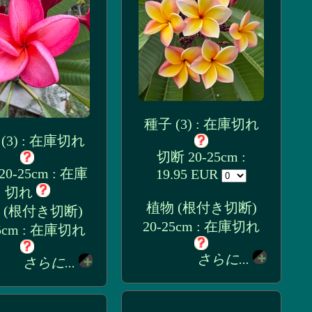
種子 (3) : 在庫切れ
(3) : 在庫切れ
切断 20-25cm :
0-25cm : 在庫
19.95 EUR
切れ
植物 (根付き切断)
 (根付き切断)
20-25cm : 在庫切れ
25cm : 在庫切れ
さらに...
さらに...