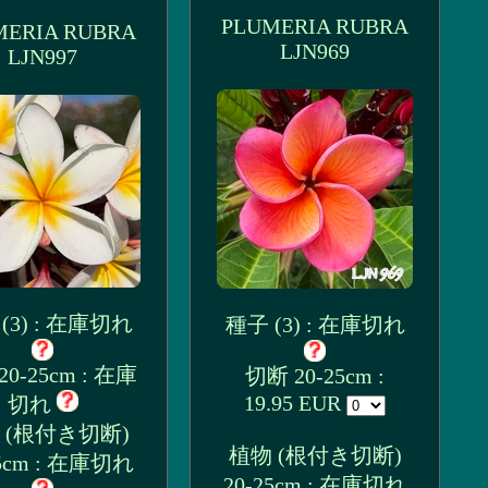
PLUMERIA RUBRA
MERIA RUBRA
LJN969
LJN997
(3) : 在庫切れ
種子 (3) : 在庫切れ
0-25cm : 在庫
切断 20-25cm :
19.95 EUR
切れ
 (根付き切断)
植物 (根付き切断)
25cm : 在庫切れ
20-25cm : 在庫切れ