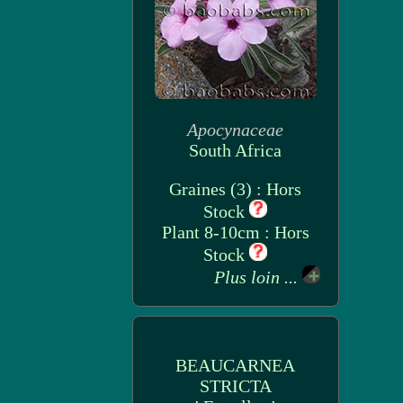
Apocynaceae
South Africa
Graines (3) : Hors
Stock
Plant 8-10cm : Hors
Stock
Plus loin ...
BEAUCARNEA
STRICTA