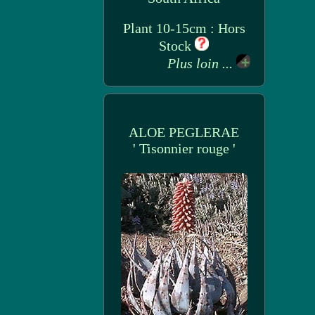
Plant 10-15cm : Hors
Stock
Plus loin ...
ALOE PEGLERAE
' Tisonnier rouge '