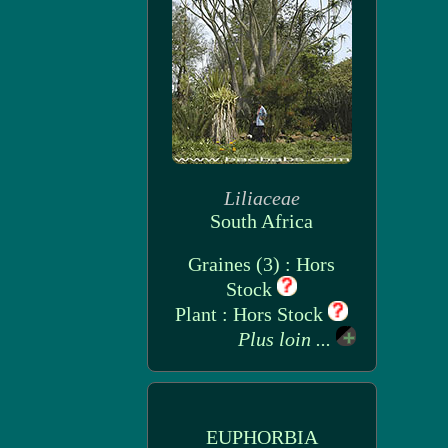
Liliaceae
South Africa
Graines (3) : Hors
Stock
Plant : Hors Stock
Plus loin ...
EUPHORBIA