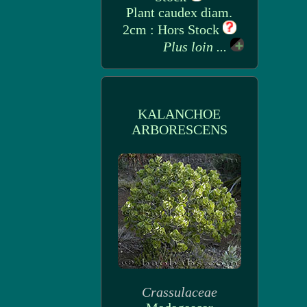
Plant caudex diam.
2cm : Hors Stock
Plus loin ...
KALANCHOE
ARBORESCENS
Crassulaceae