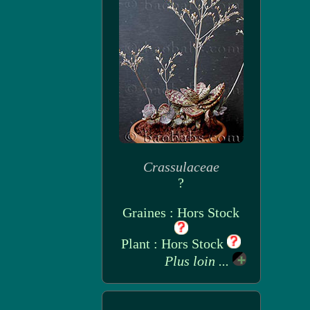
Crassulaceae
?
Graines : Hors Stock
Plant : Hors Stock
Plus loin ...