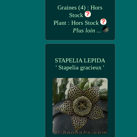
Graines (4) : Hors
Stock
Plant : Hors Stock
Plus loin ...
STAPELIA LEPIDA
' Stapelia gracieux '