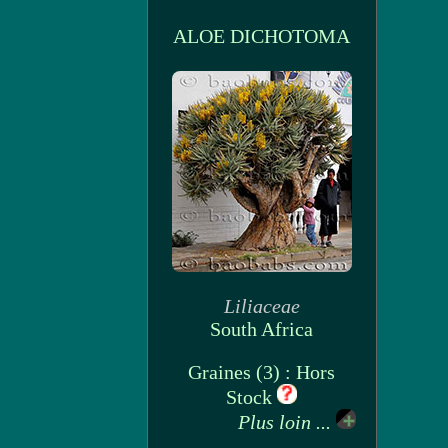
ALOE DICHOTOMA
Liliaceae
South Africa
Graines (3) : Hors
Stock
Plus loin ...