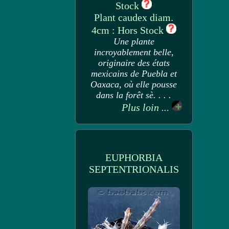
Stock
Plant caudex diam.
4cm : Hors Stock
Une plante
incroyablement belle,
originaire des états
mexicains de Puebla et
Oaxaca, où elle pousse
dans la forêt sè. . . .
Plus loin ...
EUPHORBIA
SEPTENTRIONALIS