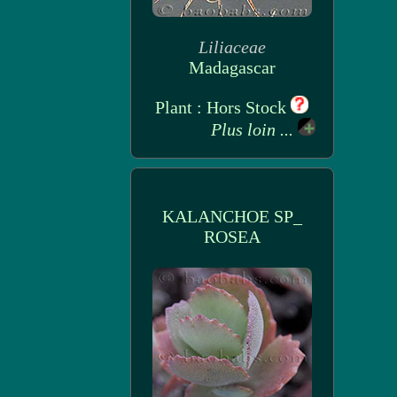
Liliaceae
Madagascar
Plant : Hors Stock
Plus loin ...
KALANCHOE SP_
ROSEA