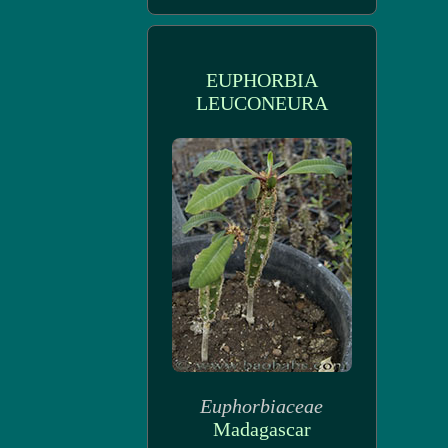
EUPHORBIA
LEUCONEURA
Euphorbiaceae
Madagascar