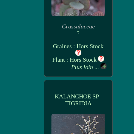
Crassulaceae
?
Graines : Hors Stock
Plant : Hors Stock
Plus loin ...
KALANCHOE SP_
TIGRIDIA