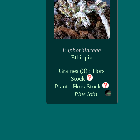
Euphorbiaceae
Ethiopia
Graines (3) : Hors
Stock
Plant : Hors Stock
Plus loin ...