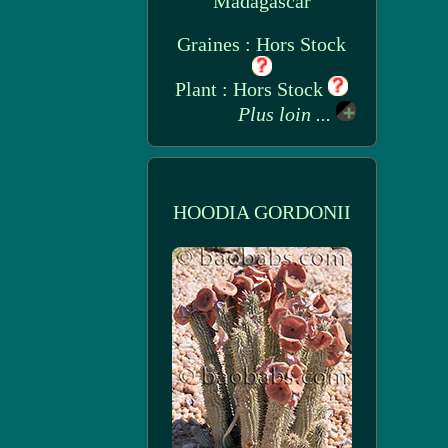
Madagascar
Graines : Hors Stock
Plant : Hors Stock
Plus loin ...
HOODIA GORDONII