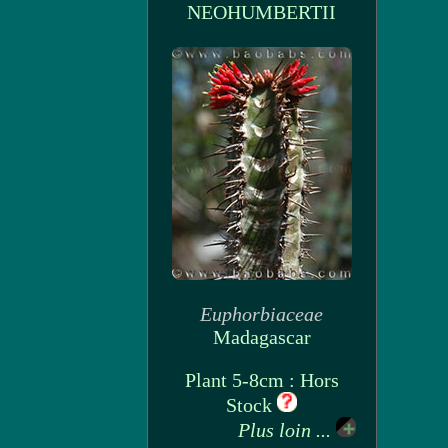
NEOHUMBERTII
Euphorbiaceae
Madagascar
Plant 5-8cm : Hors
Stock
Plus loin ...