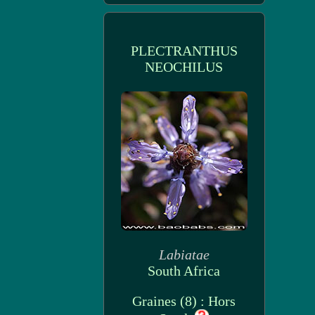
PLECTRANTHUS
NEOCHILUS
Labiatae
South Africa
Graines (8) : Hors