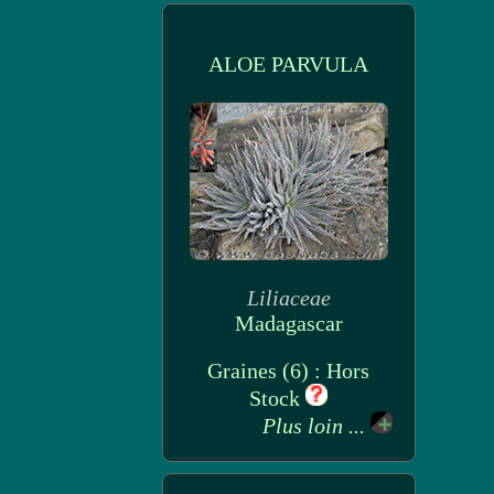
ALOE PARVULA
Liliaceae
Madagascar
Graines (6) : Hors
Stock
Plus loin ...