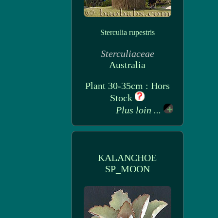
Sterculia rupestris
Sterculiaceae
Australia
Plant 30-35cm : Hors
Stock
Plus loin ...
KALANCHOE
SP_MOON