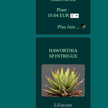
Plant :
10.64 EUR
Plus loin ...
HAWORTHIA
SP.INTRIGUE
Liliaceae