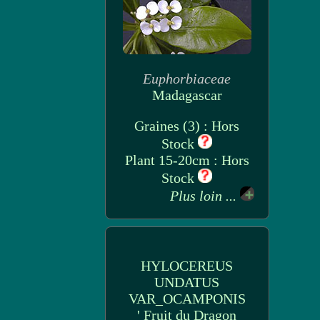
Euphorbiaceae
Madagascar
Graines (3) : Hors
Stock
Plant 15-20cm : Hors
Stock
Plus loin ...
HYLOCEREUS
UNDATUS
VAR_OCAMPONIS
' Fruit du Dragon