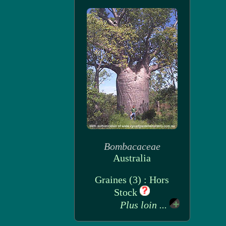
Bombacaceae
Australia
Graines (3) : Hors
Stock
Plus loin ...