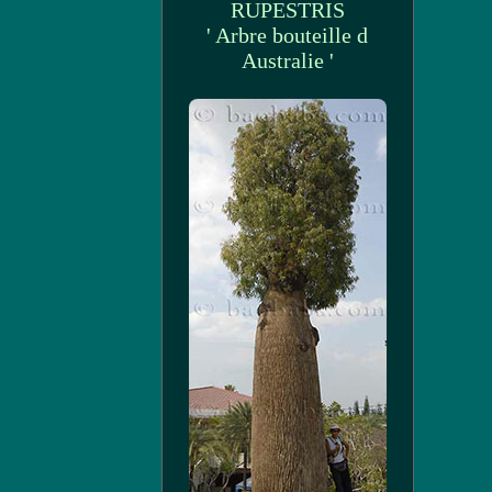
RUPESTRIS
' Arbre bouteille d
Australie '