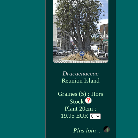
Dracaenaceae
Reunion Island
Graines (5) : Hors
Stock
Plant 20cm :
19.95 EUR
Plus loin ...