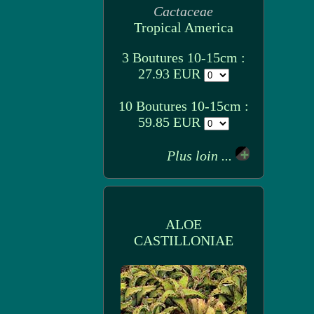
Cactaceae
Tropical America
3 Boutures 10-15cm :
27.93 EUR
10 Boutures 10-15cm :
59.85 EUR
Plus loin ...
ALOE
CASTILLONIAE