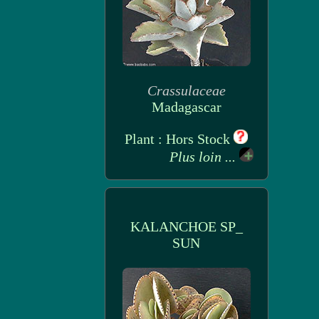
Crassulaceae
Madagascar
Plant : Hors Stock
Plus loin ...
KALANCHOE SP_
SUN