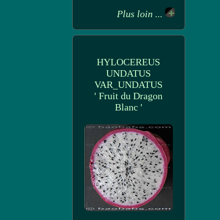
Plus loin ...
HYLOCEREUS
UNDATUS
VAR_UNDATUS
' Fruit du Dragon
Blanc '