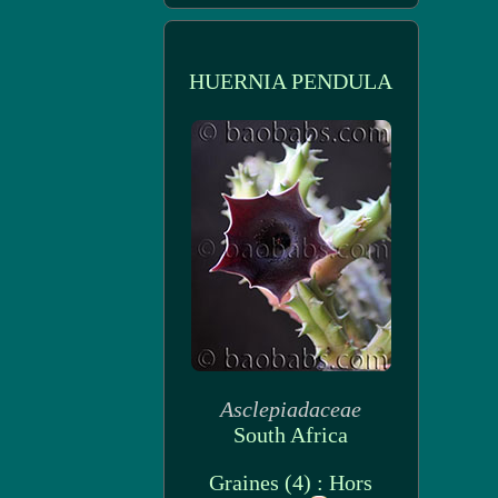
HUERNIA PENDULA
Asclepiadaceae
South Africa
Graines (4) : Hors