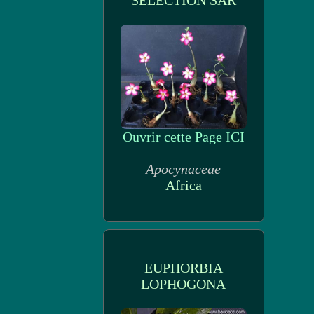
SELECTION SAR
Ouvrir cette Page ICI
Apocynaceae
Africa
EUPHORBIA
LOPHOGONA