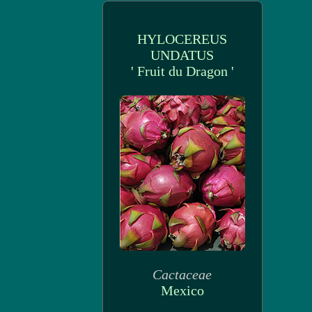
HYLOCEREUS
UNDATUS
' Fruit du Dragon '
Cactaceae
Mexico