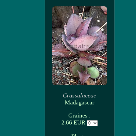
Crassulaceae
Madagascar
Graines :
2.66 EUR