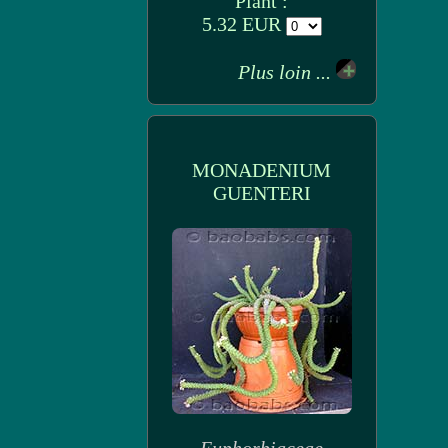
Plant :
5.32 EUR
Plus loin ...
MONADENIUM
GUENTERI