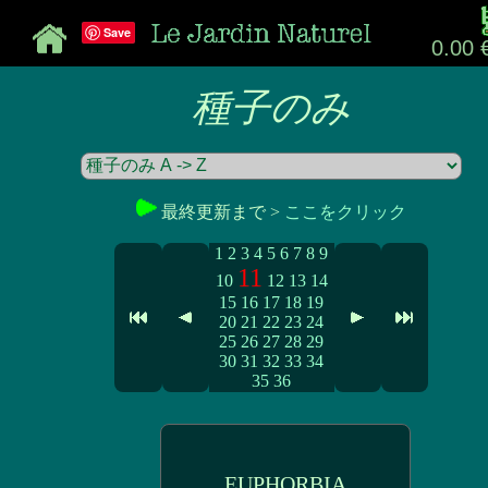
Save
0.00 
種子のみ
最終更新まで >
ここをクリック
1
2
3
4
5
6
7
8
9
11
10
12
13
14
15
16
17
18
19
20
21
22
23
24
25
26
27
28
29
30
31
32
33
34
35
36
EUPHORBIA