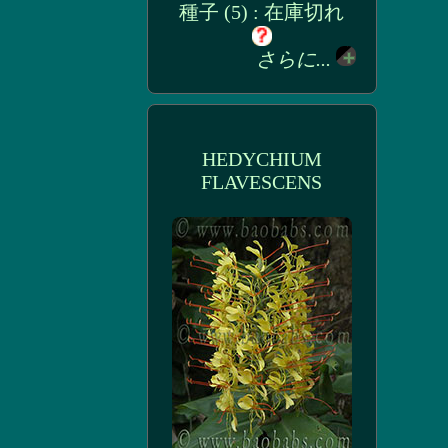
種子 (5) : 在庫切れ
さらに...
HEDYCHIUM
FLAVESCENS