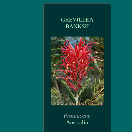
GREVILLEA
BANKSII
Proteaceae
Australia