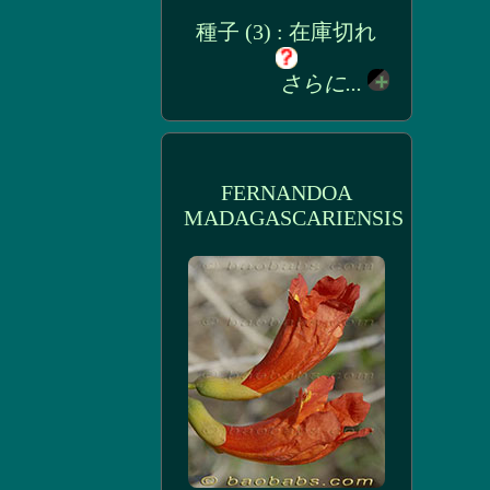
種子 (3) : 在庫切れ
さらに...
FERNANDOA
MADAGASCARIENSIS