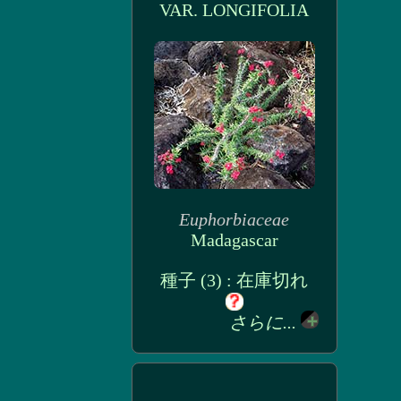
VAR. LONGIFOLIA
Euphorbiaceae
Madagascar
種子 (3) : 在庫切れ
さらに...