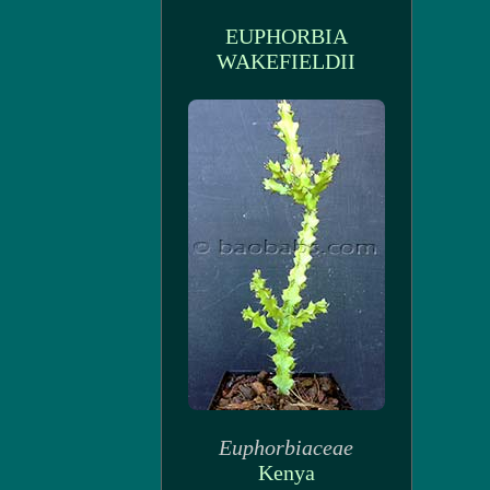
EUPHORBIA
WAKEFIELDII
Euphorbiaceae
Kenya