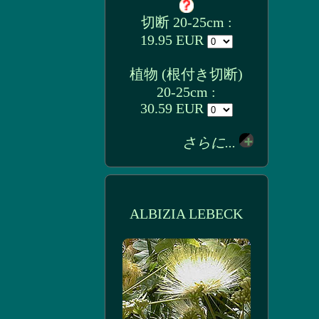
切断 20-25cm :
19.95 EUR
植物 (根付き切断)
20-25cm :
30.59 EUR
さらに...
ALBIZIA LEBECK