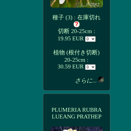
種子 (3) : 在庫切れ
切断 20-25cm :
19.95 EUR
植物 (根付き切断)
20-25cm :
30.59 EUR
さらに...
PLUMERIA RUBRA
LUEANG PRATHEP