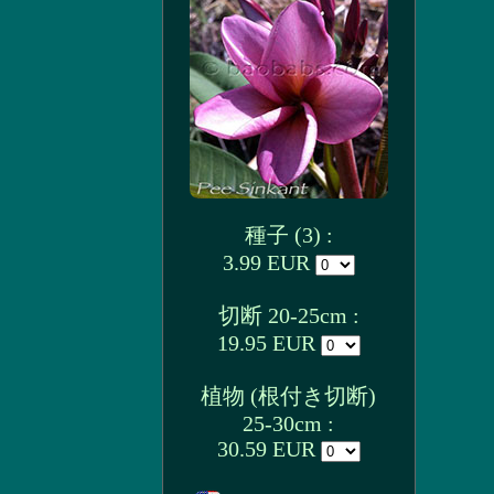
種子 (3) :
3.99 EUR
切断 20-25cm :
19.95 EUR
植物 (根付き切断)
25-30cm :
30.59 EUR