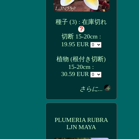
種子 (3) : 在庫切れ
切断 15-20cm :
19.95 EUR
植物 (根付き切断)
15-20cm :
30.59 EUR
さらに...
PLUMERIA RUBRA
LJN MAYA