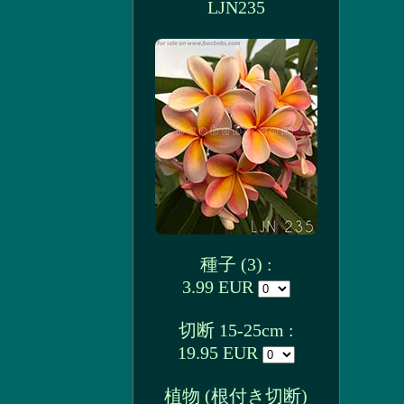
LJN235
種子 (3) :
3.99 EUR
切断 15-25cm :
19.95 EUR
植物 (根付き切断)