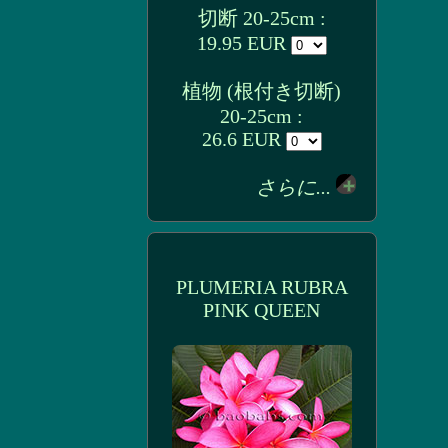
切断 20-25cm :
19.95 EUR
植物 (根付き切断)
20-25cm :
26.6 EUR
さらに...
PLUMERIA RUBRA
PINK QUEEN