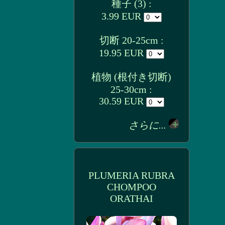
種子 (3) :
3.99 EUR
切断 20-25cm :
19.95 EUR
植物 (根付き切断)
25-30cm :
30.59 EUR
さらに...
PLUMERIA RUBRA
CHOMPOO
ORATHAI