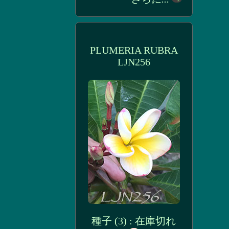
PLUMERIA RUBRA
LJN256
種子 (3) : 在庫切れ