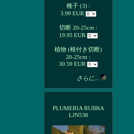
種子 (3) :
3.99 EUR
切断 20-25cm :
19.95 EUR
植物 (根付き切断)
20-25cm :
30.59 EUR
さらに...
PLUMERIA RUBRA
LJN538