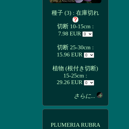
種子 (3) : 在庫切れ
切断 10-15cm :
7.98 EUR
切断 25-30cm :
15.96 EUR
植物 (根付き切断)
15-25cm :
29.26 EUR
さらに...
PLUMERIA RUBRA