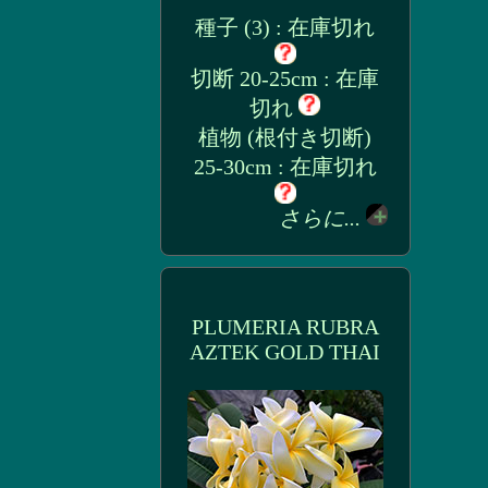
種子 (3) : 在庫切れ
切断 20-25cm : 在庫
切れ
植物 (根付き切断)
25-30cm : 在庫切れ
さらに...
PLUMERIA RUBRA
AZTEK GOLD THAI