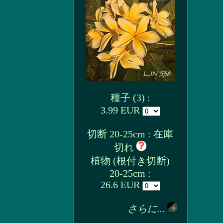
種子 (3) :
3.99 EUR
切断 20-25cm : 在庫
切れ
植物 (根付き切断)
20-25cm :
26.6 EUR
さらに...