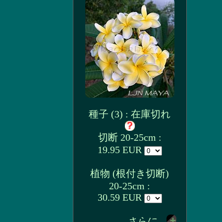
種子 (3) : 在庫切れ
切断 20-25cm :
19.95 EUR
植物 (根付き切断)
20-25cm :
30.59 EUR
さらに...