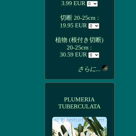
3.99 EUR
切断 20-25cm :
19.95 EUR
植物 (根付き切断)
20-25cm :
30.59 EUR
さらに...
PLUMERIA
TUBERCULATA