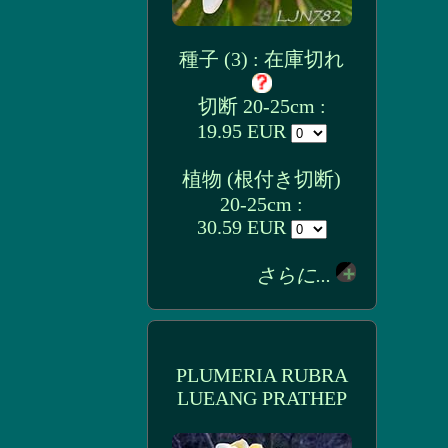
種子 (3) : 在庫切れ
切断 20-25cm :
19.95 EUR
植物 (根付き切断)
20-25cm :
30.59 EUR
さらに...
PLUMERIA RUBRA
LUEANG PRATHEP