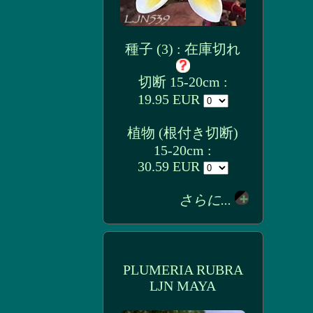
種子 (3) : 在庫切れ
切断 15-20cm :
19.95 EUR
植物 (根付き切断)
15-20cm :
30.59 EUR
さらに...
PLUMERIA RUBRA
LJN MAYA