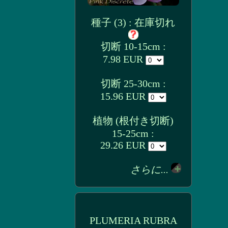
種子 (3) : 在庫切れ
切断 10-15cm :
7.98 EUR
切断 25-30cm :
15.96 EUR
植物 (根付き切断)
15-25cm :
29.26 EUR
さらに...
PLUMERIA RUBRA