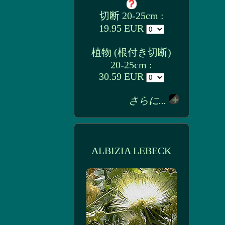
切断 20-25cm :
19.95 EUR
植物 (根付き切断)
20-25cm :
30.59 EUR
さらに...
ALBIZIA LEBECK