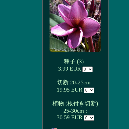
種子 (3) :
3.99 EUR
切断 20-25cm :
19.95 EUR
植物 (根付き切断)
25-30cm :
30.59 EUR