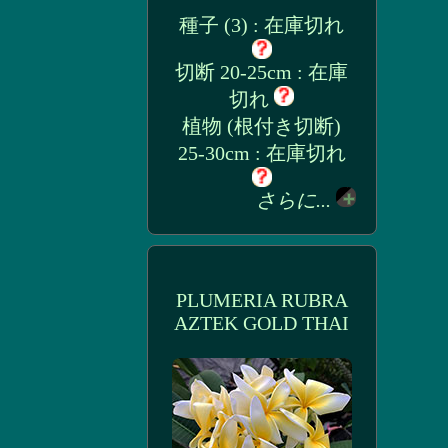
種子 (3) : 在庫切れ
切断 20-25cm : 在庫
切れ
植物 (根付き切断)
25-30cm : 在庫切れ
さらに...
PLUMERIA RUBRA
AZTEK GOLD THAI