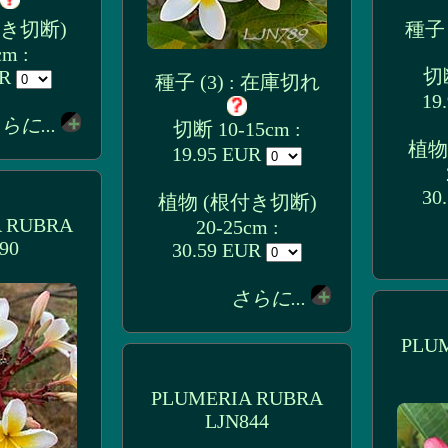
付き切断)
種子 
cm :
切断
UR
種子 (3) : 在庫切れ
19
らに...
切断 10-15cm :
植物
19.95 EUR
30
植物 (根付き切断)
 RUBRA
20-25cm :
90
30.59 EUR
さらに...
PLU
PLUMERIA RUBRA
LJN844