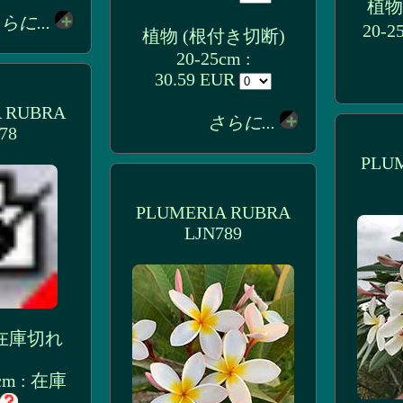
植物
らに...
20-
植物 (根付き切断)
20-25cm :
30.59 EUR
 RUBRA
さらに...
78
PLU
PLUMERIA RUBRA
LJN789
: 在庫切れ
cm : 在庫