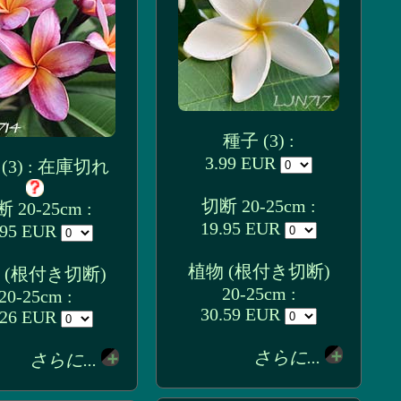
種子 (3) :
3.99 EUR
(3) : 在庫切れ
切断 20-25cm :
 20-25cm :
19.95 EUR
.95 EUR
植物 (根付き切断)
 (根付き切断)
20-25cm :
20-25cm :
30.59 EUR
.26 EUR
さらに...
さらに...