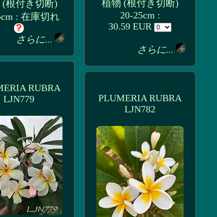
植物 (根付き切断)
 (根付き切断)
20-25cm :
25cm : 在庫切れ
30.59 EUR
さらに...
さらに...
MERIA RUBRA
PLUMERIA RUBRA
LJN779
LJN782