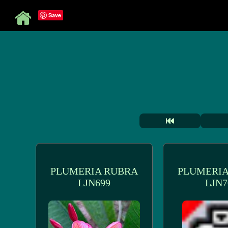
Save
PLUMERIA RUBRA
PLUMERIA
LJN699
LJN7