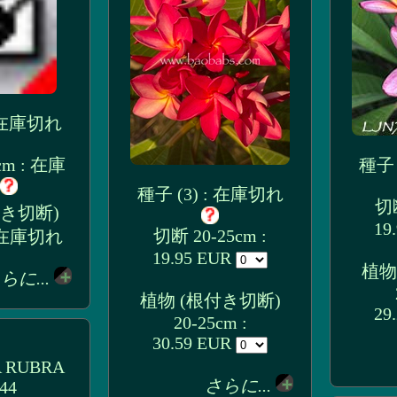
: 在庫切れ
cm : 在庫
種子 
種子 (3) : 在庫切れ
切断
付き切断)
19
切断 20-25cm :
: 在庫切れ
19.95 EUR
植物
らに...
植物 (根付き切断)
29
20-25cm :
30.59 EUR
 RUBRA
さらに...
44