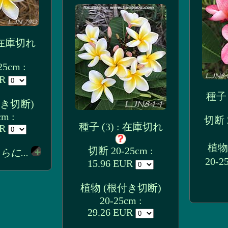
: 在庫切れ
5cm :
UR
種子 
付き切断)
cm :
切断 2
種子 (3) : 在庫切れ
UR
植物
切断 20-25cm :
らに...
20-
15.96 EUR
植物 (根付き切断)
20-25cm :
29.26 EUR