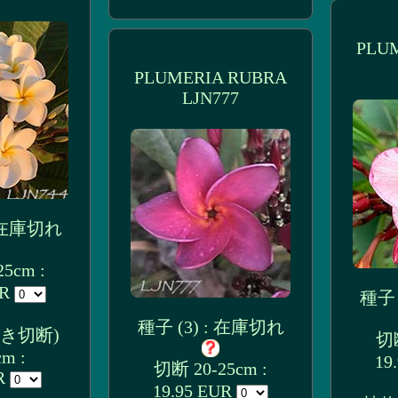
PLU
PLUMERIA RUBRA
LJN777
: 在庫切れ
5cm :
UR
種子 
種子 (3) : 在庫切れ
付き切断)
切断
cm :
19
切断 20-25cm :
UR
19.95 EUR