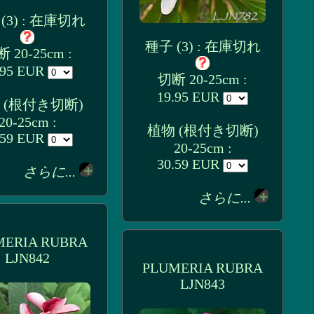
(3) : 在庫切れ
種子 (3) : 在庫切れ
 20-25cm :
.95 EUR
切断 20-25cm :
19.95 EUR
 (根付き切断)
20-25cm :
植物 (根付き切断)
.59 EUR
20-25cm :
30.59 EUR
さらに...
さらに...
MERIA RUBRA
LJN842
PLUMERIA RUBRA
LJN843